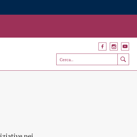
iziative nei