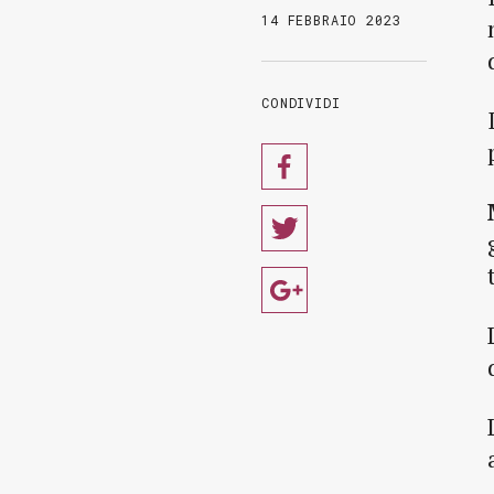
14 FEBBRAIO 2023
CONDIVIDI