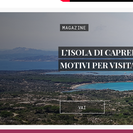
MAGAZINE
L’ISOLA DI CAPRE
MOTIVI PER VISI
VAI