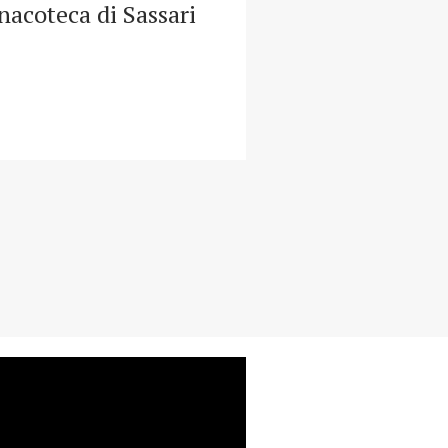
nacoteca di Sassari