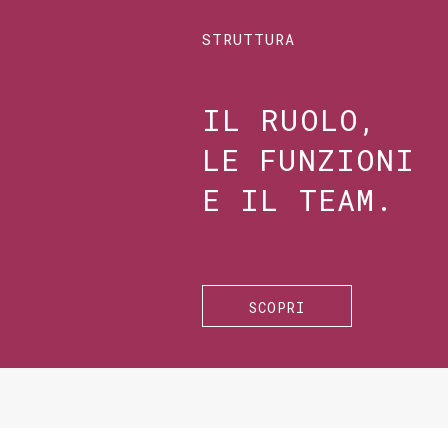
STRUTTURA
IL RUOLO,
LE FUNZIONI
E IL TEAM.
SCOPRI