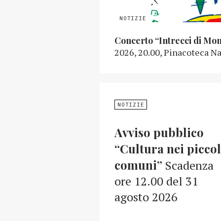
Concerto “Intrecci di Mo
2026, 20.00, Pinacoteca Na
NOTIZIE
Avviso pubblico
“Cultura nei piccol
comuni”
Scadenza
ore 12.00 del 31
agosto 2026