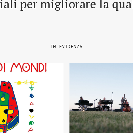
riali per migliorare la qua
IN EVIDENZA