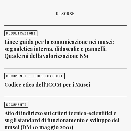
RISORSE
PUBBLICAZIONI
Linee guida per la comunicazione nei musei:
segnaletica interna, didascalie e pannelli.
Quaderni della valorizzazione NS1
DOCUMENTI - PUBBLICAZIONI
Codice etico dell’ICOM per i Musei
DOCUMENTI
Atto di indirizzo sui criteri tecnico-scientifici e
sugli standard di funzionamento e sviluppo dei
musei (DM 10 maggio 2001)