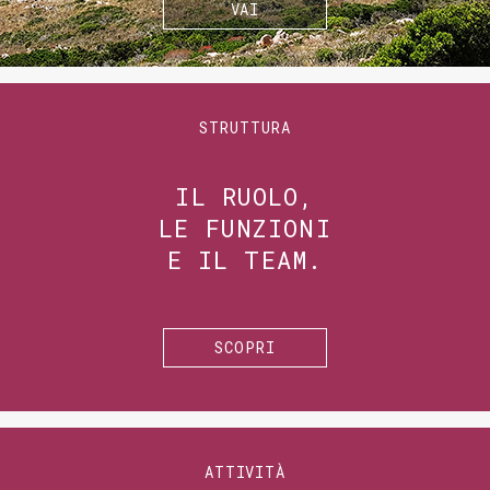
VAI
STRUTTURA
IL RUOLO,
LE FUNZIONI
E IL TEAM.
SCOPRI
ATTIVITÀ