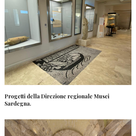
Progetti della Direzione regionale Musei
Sardegna.