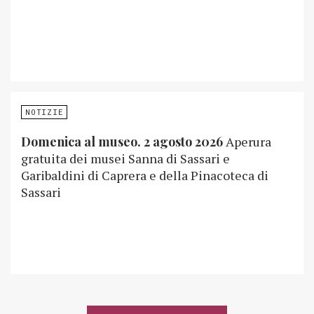
NOTIZIE
Domenica al museo. 2 agosto 2026
Aperura
gratuita dei musei Sanna di Sassari e
Garibaldini di Caprera e della Pinacoteca di
Sassari