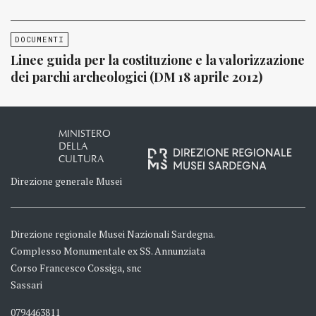
DOCUMENTI
Linee guida per la costituzione e la valorizzazione
dei parchi archeologici (DM 18 aprile 2012)
MINISTERO
DELLA
CULTURA
Direzione generale Musei
Direzione regionale Musei Nazionali Sardegna.
Complesso Monumentale ex SS. Annunziata
Corso Francesco Cossiga, snc
Sassari
0794463811