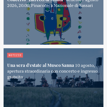
2026, 20.00, Pinacoteca Nazionale di Sassari
NOTIZIE
Una sera d’estate al Museo Sanna
10 agosto,
apertura straordinaria con concerto e ingresso
gratuito