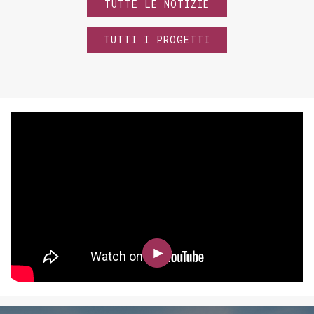
TUTTE LE NOTIZIE
TUTTI I PROGETTI