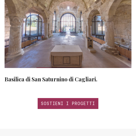
Basilica di San Saturnino di Cagliari.
SOSTIENI I PROGETTI