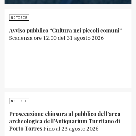
NOTIZIE
Avviso pubblico “Cultura nei piccoli comuni”
Scadenza ore 12.00 del 31 agosto 2026
NOTIZIE
Prosecuzione chiusura al pubblico dell’area
archeologica dell’Antiquarium Turritano di
Porto Torres
Fino al 23 agosto 2026