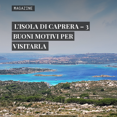
MAGAZINE
L’ISOLA DI CAPRERA – 3
BUONI MOTIVI PER
VISITARLA