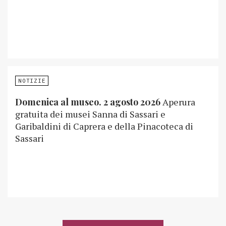
NOTIZIE
Domenica al museo. 2 agosto 2026
Aperura
gratuita dei musei Sanna di Sassari e
Garibaldini di Caprera e della Pinacoteca di
Sassari