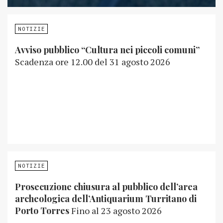
NOTIZIE
Avviso pubblico “Cultura nei piccoli comuni”
Scadenza ore 12.00 del 31 agosto 2026
NOTIZIE
Prosecuzione chiusura al pubblico dell’area
archeologica dell’Antiquarium Turritano di
Porto Torres
Fino al 23 agosto 2026