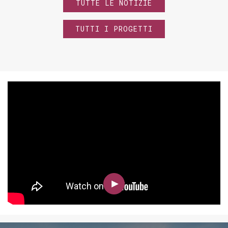
TUTTE LE NOTIZIE
TUTTI I PROGETTI