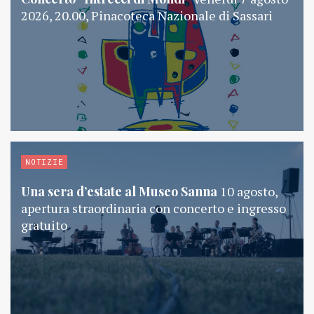
2026, 20.00, Pinacoteca Nazionale di Sassari
NOTIZIE
Una sera d’estate al Museo Sanna
10 agosto,
apertura straordinaria con concerto e ingresso
gratuito