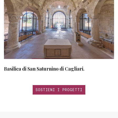
Basilica di San Saturnino di Cagliari.
SOSTIENI I PROGETTI