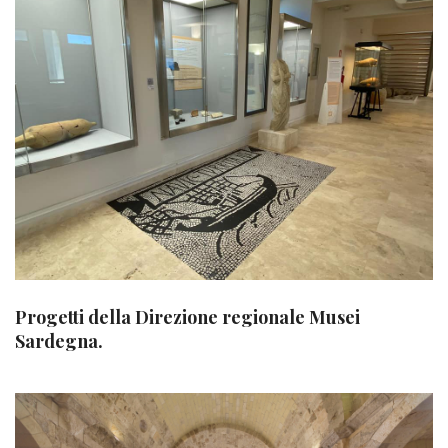
Progetti della Direzione regionale Musei
Sardegna.