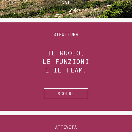
VAI
STRUTTURA
IL RUOLO,
LE FUNZIONI
E IL TEAM.
SCOPRI
ATTIVITÀ