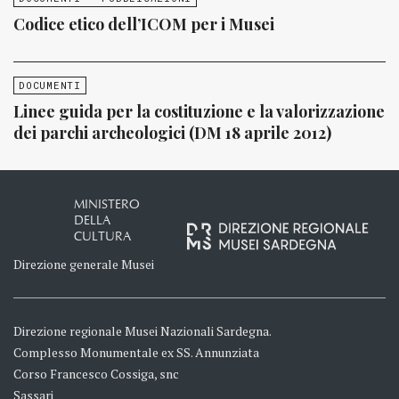
Codice etico dell’ICOM per i Musei
DOCUMENTI
Linee guida per la costituzione e la valorizzazione
dei parchi archeologici (DM 18 aprile 2012)
MINISTERO
DELLA
CULTURA
Direzione generale Musei
Direzione regionale Musei Nazionali Sardegna.
Complesso Monumentale ex SS. Annunziata
Corso Francesco Cossiga, snc
Sassari