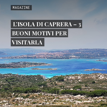
MAGAZINE
L’ISOLA DI CAPRERA – 3
BUONI MOTIVI PER
VISITARLA