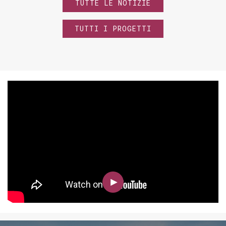
TUTTE LE NOTIZIE
TUTTI I PROGETTI