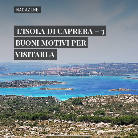
MAGAZINE
L’ISOLA DI CAPRERA – 3
BUONI MOTIVI PER
VISITARLA