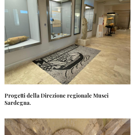
Progetti della Direzione regionale Musei
Sardegna.