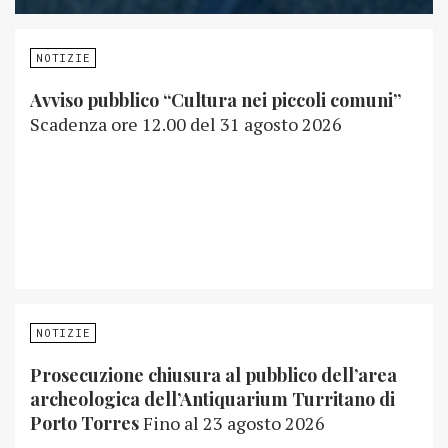
NOTIZIE
Avviso pubblico “Cultura nei piccoli comuni”
Scadenza ore 12.00 del 31 agosto 2026
NOTIZIE
Prosecuzione chiusura al pubblico dell’area
archeologica dell’Antiquarium Turritano di
Porto Torres
Fino al 23 agosto 2026