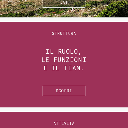
VAI
STRUTTURA
IL RUOLO,
LE FUNZIONI
E IL TEAM.
SCOPRI
ATTIVITÀ