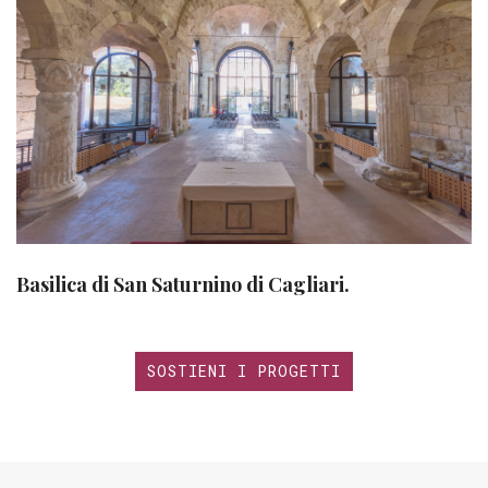
Basilica di San Saturnino di Cagliari.
SOSTIENI I PROGETTI