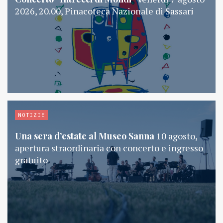
2026, 20.00, Pinacoteca Nazionale di Sassari
NOTIZIE
Una sera d’estate al Museo Sanna
10 agosto,
apertura straordinaria con concerto e ingresso
gratuito