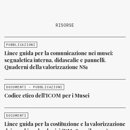
RISORSE
PUBBLICAZIONI
Linee guida per la comunicazione nei musei:
segnaletica interna, didascalie e pannelli.
Quaderni della valorizzazione NS1
DOCUMENTI - PUBBLICAZIONI
Codice etico dell’ICOM per i Musei
DOCUMENTI
Linee guida per la costituzione e la valorizzazione