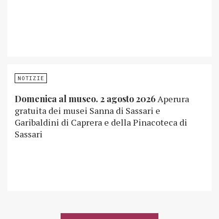
NOTIZIE
Domenica al museo. 2 agosto 2026
Aperura
gratuita dei musei Sanna di Sassari e
Garibaldini di Caprera e della Pinacoteca di
Sassari