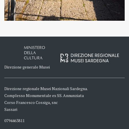
MINISTERO
DELLA
CULTURA
Direzione generale Musei
Direzione regionale Musei Nazionali Sardegna.
Complesso Monumentale ex SS. Annunziata
Corso Francesco Cossiga, snc
Sassari
0794463811