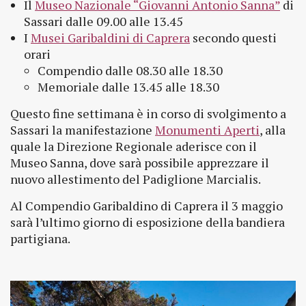
Il
Museo Nazionale “Giovanni Antonio Sanna”
di
Sassari dalle 09.00 alle 13.45
I
Musei Garibaldini di Caprera
secondo questi
orari
Compendio dalle 08.30 alle 18.30
Memoriale dalle 13.45 alle 18.30
Questo fine settimana è in corso di svolgimento a
Sassari la manifestazione
Monumenti Aperti
, alla
quale la Direzione Regionale aderisce con il
Museo Sanna, dove sarà possibile apprezzare il
nuovo allestimento del Padiglione Marcialis.
Al Compendio Garibaldino di Caprera il 3 maggio
sarà l’ultimo giorno di esposizione della bandiera
partigiana.