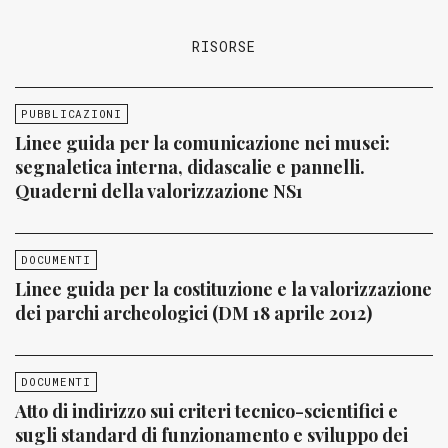
RISORSE
PUBBLICAZIONI
Linee guida per la comunicazione nei musei:
segnaletica interna, didascalie e pannelli.
Quaderni della valorizzazione NS1
DOCUMENTI
Linee guida per la costituzione e la valorizzazione
dei parchi archeologici (DM 18 aprile 2012)
DOCUMENTI
Atto di indirizzo sui criteri tecnico-scientifici e
sugli standard di funzionamento e sviluppo dei