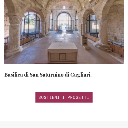
Basilica di San Saturnino di Cagliari.
SOSTIENI I PROGETTI