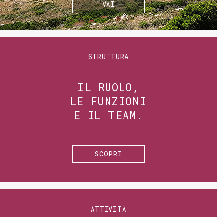
VAI
STRUTTURA
IL RUOLO,
LE FUNZIONI
E IL TEAM.
SCOPRI
ATTIVITÀ