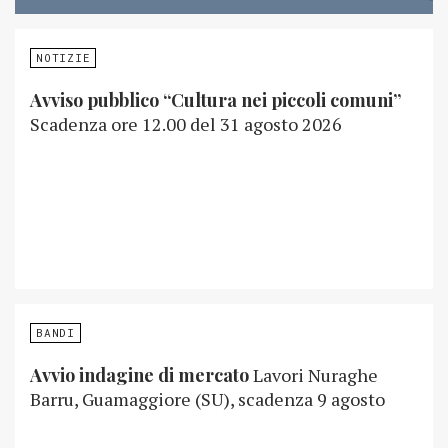
NOTIZIE
Avviso pubblico “Cultura nei piccoli comuni”
Scadenza ore 12.00 del 31 agosto 2026
BANDI
Avvio indagine di mercato
Lavori Nuraghe
Barru, Guamaggiore (SU), scadenza 9 agosto