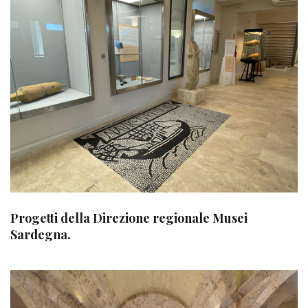
Progetti della Direzione regionale Musei
Sardegna.