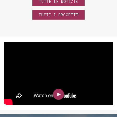
TUTTE LE NOTIZIE
TUTTI I PROGETTI