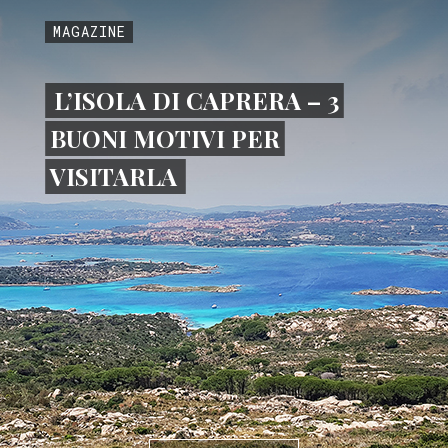
MAGAZINE
L’ISOLA DI CAPRERA – 3
BUONI MOTIVI PER
VISITARLA