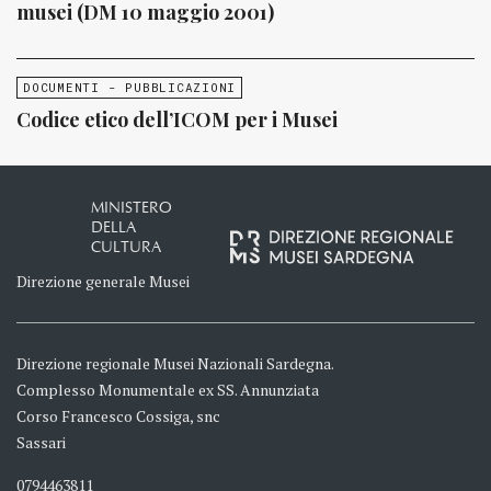
musei (DM 10 maggio 2001)
DOCUMENTI - PUBBLICAZIONI
Codice etico dell’ICOM per i Musei
MINISTERO
DELLA
CULTURA
Direzione generale Musei
Direzione regionale Musei Nazionali Sardegna.
Complesso Monumentale ex SS. Annunziata
Corso Francesco Cossiga, snc
Sassari
0794463811