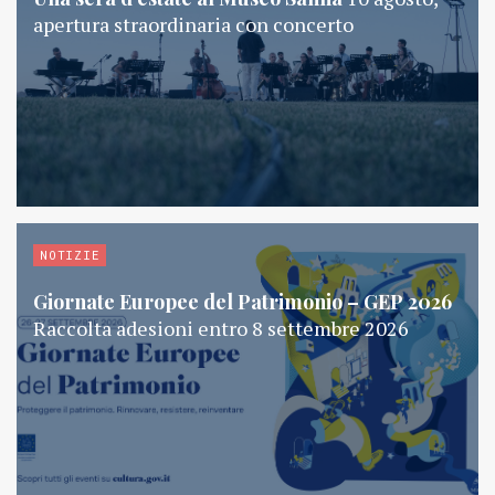
apertura straordinaria con concerto
NOTIZIE
Giornate Europee del Patrimonio – GEP 2026
Raccolta adesioni entro 8 settembre 2026