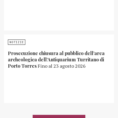
NOTIZIE
Prosecuzione chiusura al pubblico dell’area
archeologica dell’Antiquarium Turritano di
Porto Torres
Fino al 23 agosto 2026