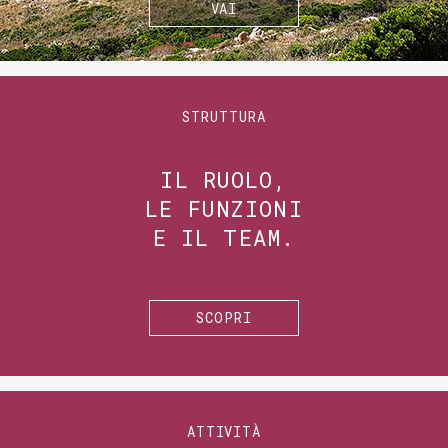
VAI
STRUTTURA
IL RUOLO,
LE FUNZIONI
E IL TEAM.
SCOPRI
ATTIVITÀ