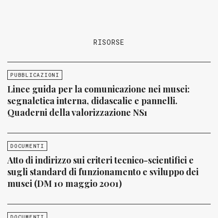
RISORSE
PUBBLICAZIONI
Linee guida per la comunicazione nei musei:
segnaletica interna, didascalie e pannelli.
Quaderni della valorizzazione NS1
DOCUMENTI
Atto di indirizzo sui criteri tecnico-scientifici e
sugli standard di funzionamento e sviluppo dei
musei (DM 10 maggio 2001)
DOCUMENTI