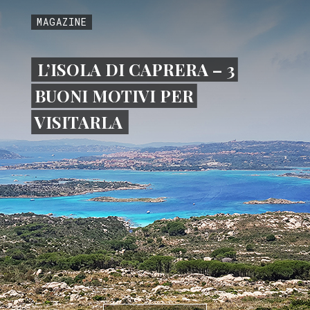
MAGAZINE
L’ISOLA DI CAPRERA – 3
BUONI MOTIVI PER
VISITARLA