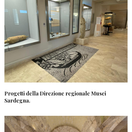
Progetti della Direzione regionale Musei
Sardegna.