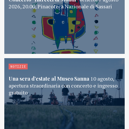
2026, 20.00, Pinacoteca Nazionale di Sassari
NOTIZIE
Una sera d’estate al Museo Sanna
10 agosto,
apertura straordinaria con concerto e ingresso
gratuito