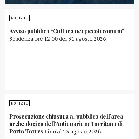
NOTIZIE
Avviso pubblico “Cultura nei piccoli comuni”
Scadenza ore 12.00 del 31 agosto 2026
NOTIZIE
Prosecuzione chiusura al pubblico dell’area
archeologica dell’Antiquarium Turritano di
Porto Torres
Fino al 23 agosto 2026