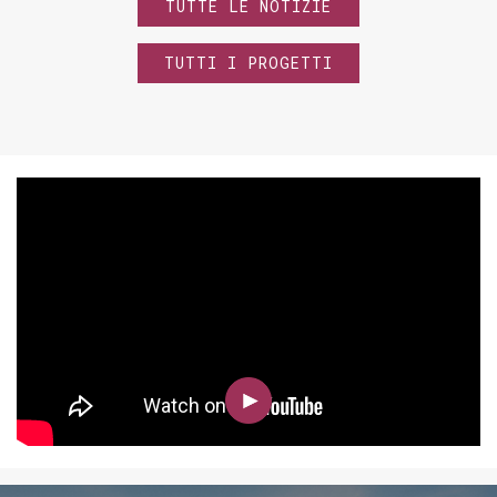
TUTTE LE NOTIZIE
TUTTI I PROGETTI