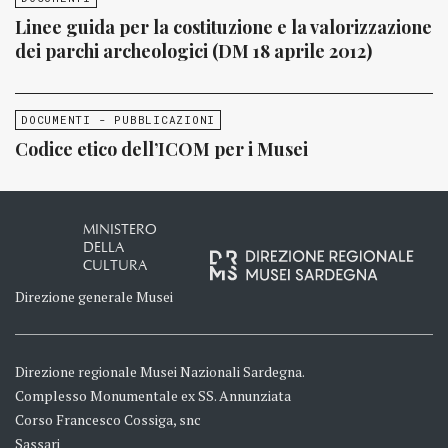
Linee guida per la costituzione e la valorizzazione
dei parchi archeologici (DM 18 aprile 2012)
DOCUMENTI - PUBBLICAZIONI
Codice etico dell’ICOM per i Musei
MINISTERO
DELLA
CULTURA
Direzione generale Musei
Direzione regionale Musei Nazionali Sardegna.
Complesso Monumentale ex SS. Annunziata
Corso Francesco Cossiga, snc
Sassari