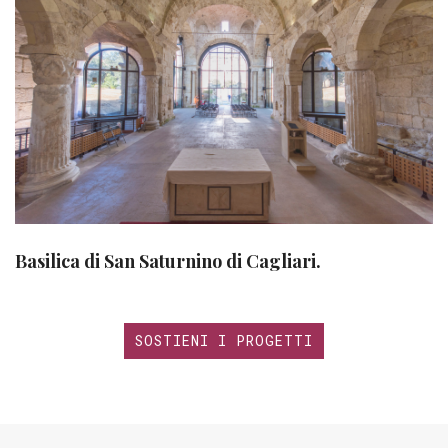
Basilica di San Saturnino di Cagliari.
SOSTIENI I PROGETTI