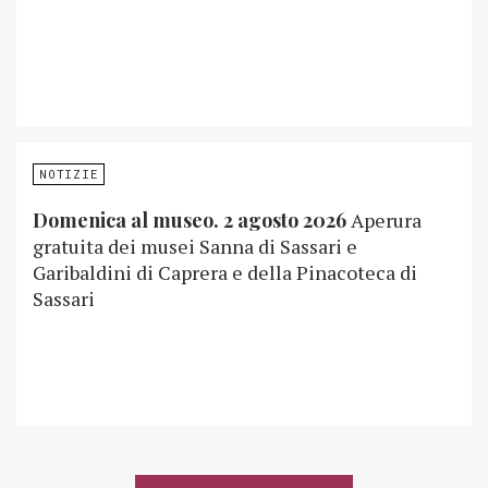
NOTIZIE
Domenica al museo. 2 agosto 2026
Aperura
gratuita dei musei Sanna di Sassari e
Garibaldini di Caprera e della Pinacoteca di
Sassari