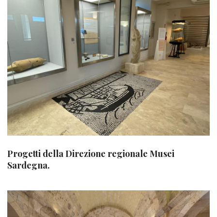
Progetti della Direzione regionale Musei
Sardegna.