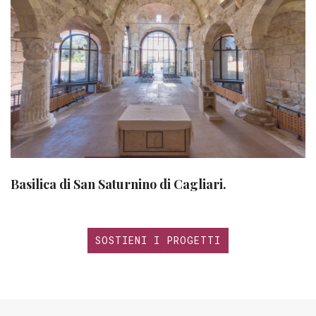
Basilica di San Saturnino di Cagliari.
SOSTIENI I PROGETTI