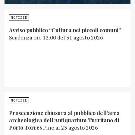
NOTIZIE
Avviso pubblico “Cultura nei piccoli comuni”
Scadenza ore 12.00 del 31 agosto 2026
NOTIZIE
Prosecuzione chiusura al pubblico dell’area
archeologica dell’Antiquarium Turritano di
Porto Torres
Fino al 23 agosto 2026