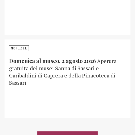
NOTIZIE
Domenica al museo. 2 agosto 2026
Aperura
gratuita dei musei Sanna di Sassari e
Garibaldini di Caprera e della Pinacoteca di
Sassari