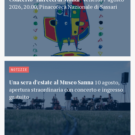
2026, 20.00, Pinacoteca Nazionale di Sassari
NOTIZIE
Una sera d’estate al Museo Sanna
10 agosto,
apertura straordinaria con concerto e ingresso
gratuito