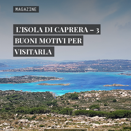
MAGAZINE
L’ISOLA DI CAPRERA – 3
BUONI MOTIVI PER
VISITARLA