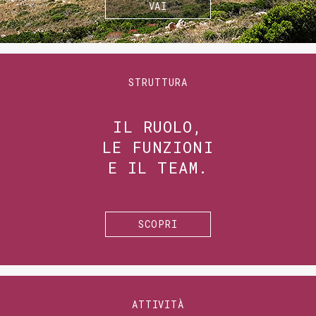
VAI
STRUTTURA
IL RUOLO,
LE FUNZIONI
E IL TEAM.
SCOPRI
ATTIVITÀ