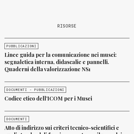
RISORSE
PUBBLICAZIONI
Linee guida per la comunicazione nei musei:
segnaletica interna, didascalie e pannelli.
Quaderni della valorizzazione NS1
DOCUMENTI - PUBBLICAZIONI
Codice etico dell’ICOM per i Musei
DOCUMENTI
Atto di indirizzo sui criteri tecnico-scientifici e