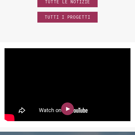
TUTTE LE NOTIZIE
TUTTI I PROGETTI