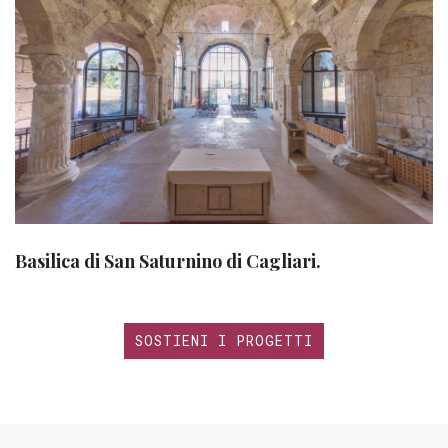
Basilica di San Saturnino di Cagliari.
SOSTIENI I PROGETTI