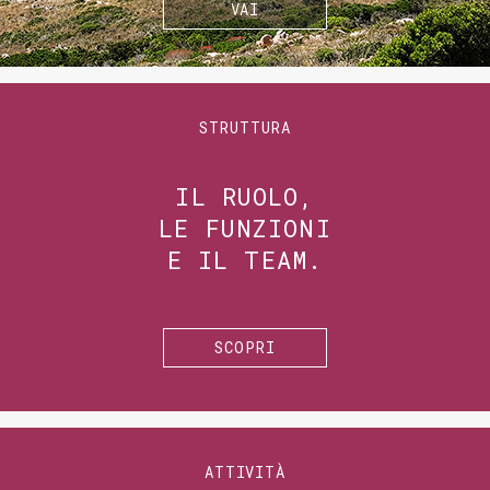
VAI
STRUTTURA
IL RUOLO,
LE FUNZIONI
E IL TEAM.
SCOPRI
ATTIVITÀ