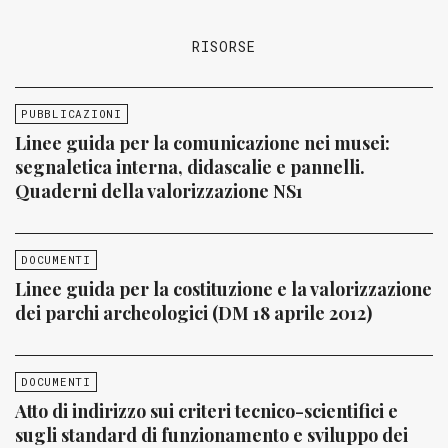
RISORSE
PUBBLICAZIONI
Linee guida per la comunicazione nei musei:
segnaletica interna, didascalie e pannelli.
Quaderni della valorizzazione NS1
DOCUMENTI
Linee guida per la costituzione e la valorizzazione
dei parchi archeologici (DM 18 aprile 2012)
DOCUMENTI
Atto di indirizzo sui criteri tecnico-scientifici e
sugli standard di funzionamento e sviluppo dei