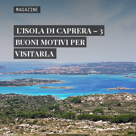
MAGAZINE
L’ISOLA DI CAPRERA – 3
BUONI MOTIVI PER
VISITARLA