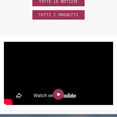
TUTTE LE NOTIZIE
TUTTI I PROGETTI