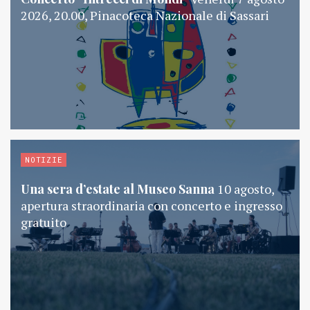
2026, 20.00, Pinacoteca Nazionale di Sassari
NOTIZIE
Una sera d’estate al Museo Sanna
10 agosto,
apertura straordinaria con concerto e ingresso
gratuito