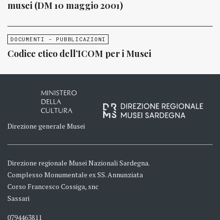
musei (DM 10 maggio 2001)
DOCUMENTI - PUBBLICAZIONI
Codice etico dell’ICOM per i Musei
MINISTERO
DELLA
CULTURA
Direzione generale Musei
Direzione regionale Musei Nazionali Sardegna.
Complesso Monumentale ex SS. Annunziata
Corso Francesco Cossiga, snc
Sassari
0794463811