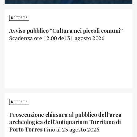
NOTIZIE
Avviso pubblico “Cultura nei piccoli comuni”
Scadenza ore 12.00 del 31 agosto 2026
NOTIZIE
Prosecuzione chiusura al pubblico dell’area
archeologica dell’Antiquarium Turritano di
Porto Torres
Fino al 23 agosto 2026