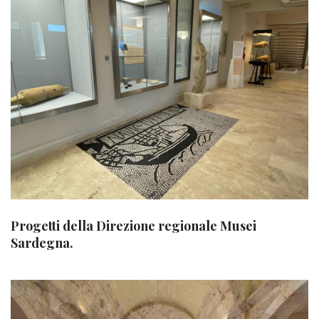
Progetti della Direzione regionale Musei
Sardegna.