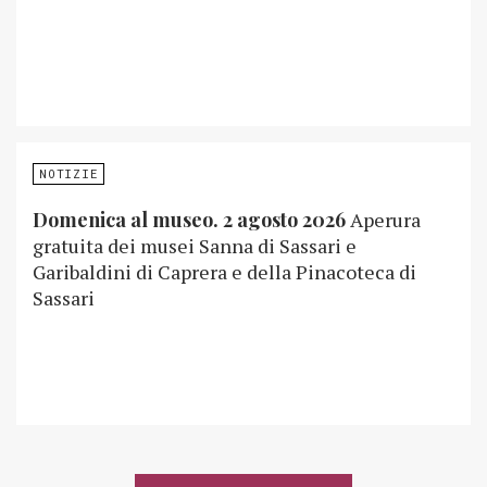
NOTIZIE
Domenica al museo. 2 agosto 2026
Aperura
gratuita dei musei Sanna di Sassari e
Garibaldini di Caprera e della Pinacoteca di
Sassari