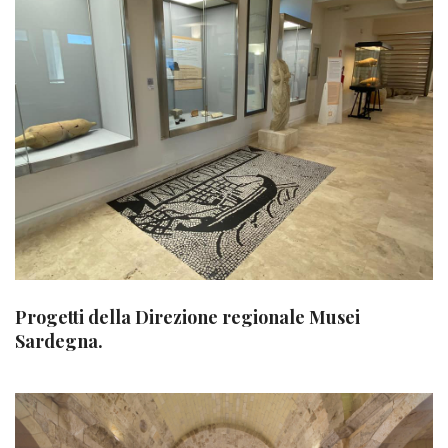
Progetti della Direzione regionale Musei
Sardegna.