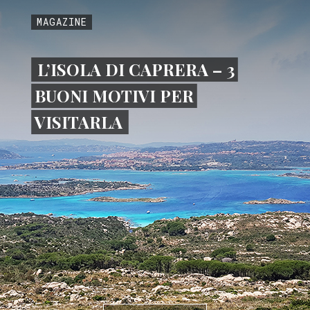
MAGAZINE
L’ISOLA DI CAPRERA – 3
BUONI MOTIVI PER
VISITARLA