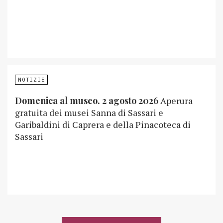
NOTIZIE
Domenica al museo. 2 agosto 2026
Aperura
gratuita dei musei Sanna di Sassari e
Garibaldini di Caprera e della Pinacoteca di
Sassari