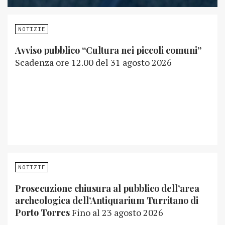
NOTIZIE
Avviso pubblico “Cultura nei piccoli comuni”
Scadenza ore 12.00 del 31 agosto 2026
NOTIZIE
Prosecuzione chiusura al pubblico dell’area
archeologica dell’Antiquarium Turritano di
Porto Torres
Fino al 23 agosto 2026