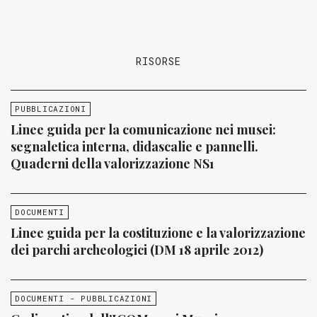
RISORSE
PUBBLICAZIONI
Linee guida per la comunicazione nei musei:
segnaletica interna, didascalie e pannelli.
Quaderni della valorizzazione NS1
DOCUMENTI
Linee guida per la costituzione e la valorizzazione
dei parchi archeologici (DM 18 aprile 2012)
DOCUMENTI - PUBBLICAZIONI