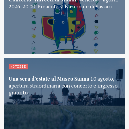
2026, 20.00, Pinacoteca Nazionale di Sassari
NOTIZIE
Una sera d’estate al Museo Sanna
10 agosto,
apertura straordinaria con concerto e ingresso
gratuito