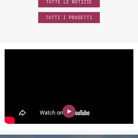
TUTTE LE NOTIZIE
TUTTI I PROGETTI