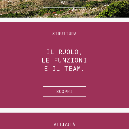
VAI
STRUTTURA
IL RUOLO,
LE FUNZIONI
E IL TEAM.
SCOPRI
ATTIVITÀ