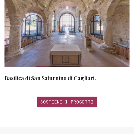
Basilica di San Saturnino di Cagliari.
SOSTIENI I PROGETTI