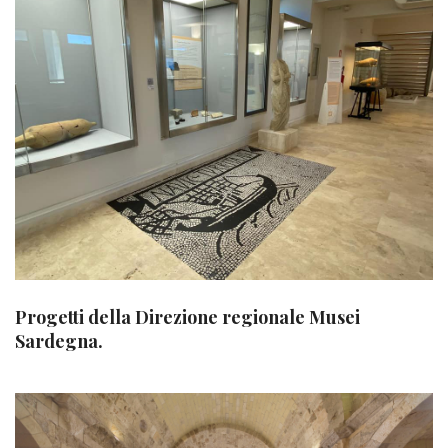
Progetti della Direzione regionale Musei
Sardegna.