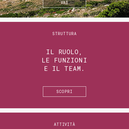
VAI
STRUTTURA
IL RUOLO,
LE FUNZIONI
E IL TEAM.
SCOPRI
ATTIVITÀ