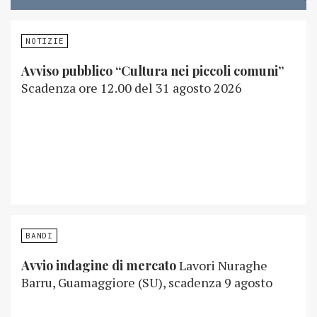
NOTIZIE
Avviso pubblico “Cultura nei piccoli comuni”
Scadenza ore 12.00 del 31 agosto 2026
BANDI
Avvio indagine di mercato
Lavori Nuraghe
Barru, Guamaggiore (SU), scadenza 9 agosto