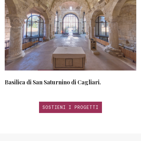
Basilica di San Saturnino di Cagliari.
SOSTIENI I PROGETTI