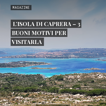
MAGAZINE
L’ISOLA DI CAPRERA – 3
BUONI MOTIVI PER
VISITARLA