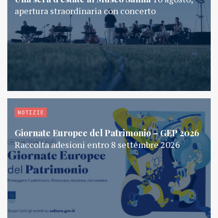
apertura straordinaria con concerto
NOTIZIE
Giornate Europee del Patrimonio – GEP 2026
Raccolta adesioni entro 8 settembre 2026