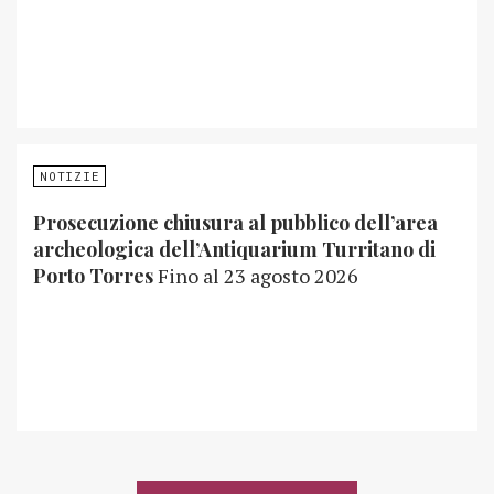
NOTIZIE
Prosecuzione chiusura al pubblico dell’area
archeologica dell’Antiquarium Turritano di
Porto Torres
Fino al 23 agosto 2026