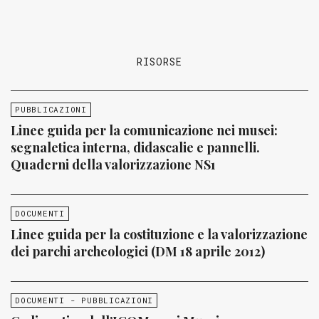
RISORSE
PUBBLICAZIONI
Linee guida per la comunicazione nei musei:
segnaletica interna, didascalie e pannelli.
Quaderni della valorizzazione NS1
DOCUMENTI
Linee guida per la costituzione e la valorizzazione
dei parchi archeologici (DM 18 aprile 2012)
DOCUMENTI - PUBBLICAZIONI