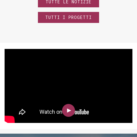
TUTTE LE NOTIZIE
TUTTI I PROGETTI