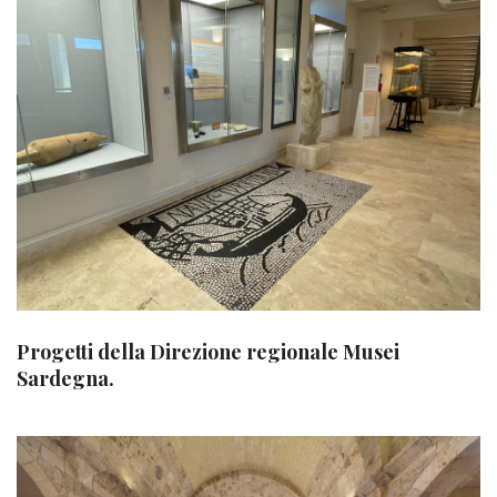
Progetti della Direzione regionale Musei
Sardegna.