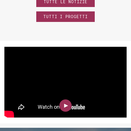
TUTTE LE NOTIZIE
TUTTI I PROGETTI