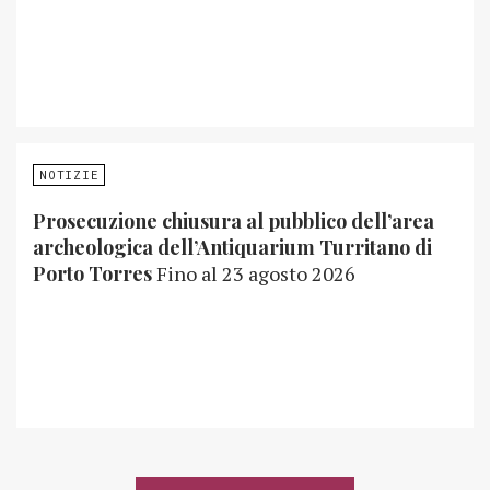
NOTIZIE
Prosecuzione chiusura al pubblico dell’area
archeologica dell’Antiquarium Turritano di
Porto Torres
Fino al 23 agosto 2026