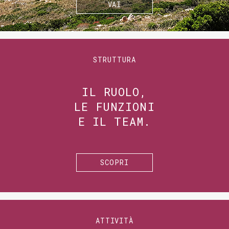
VAI
STRUTTURA
IL RUOLO,
LE FUNZIONI
E IL TEAM.
SCOPRI
ATTIVITÀ