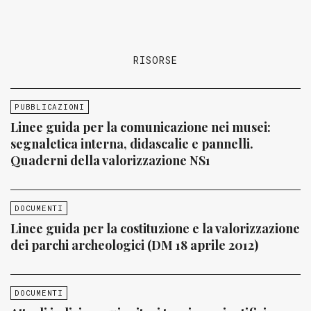
RISORSE
PUBBLICAZIONI
Linee guida per la comunicazione nei musei:
segnaletica interna, didascalie e pannelli.
Quaderni della valorizzazione NS1
DOCUMENTI
Linee guida per la costituzione e la valorizzazione
dei parchi archeologici (DM 18 aprile 2012)
DOCUMENTI