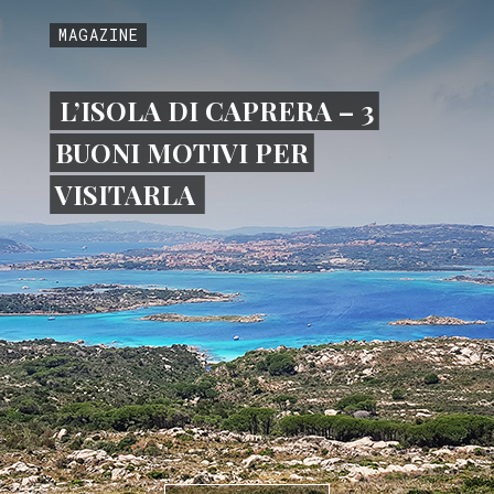
MAGAZINE
L’ISOLA DI CAPRERA – 3
BUONI MOTIVI PER
VISITARLA