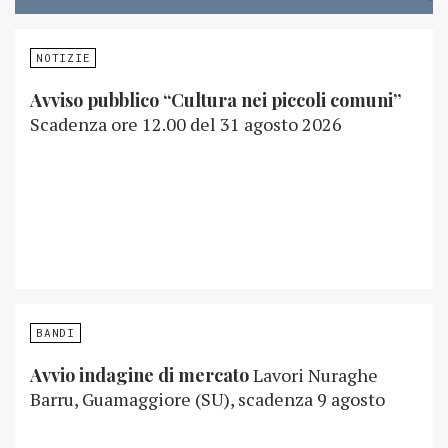
NOTIZIE
Avviso pubblico “Cultura nei piccoli comuni”
Scadenza ore 12.00 del 31 agosto 2026
BANDI
Avvio indagine di mercato
Lavori Nuraghe
Barru, Guamaggiore (SU), scadenza 9 agosto