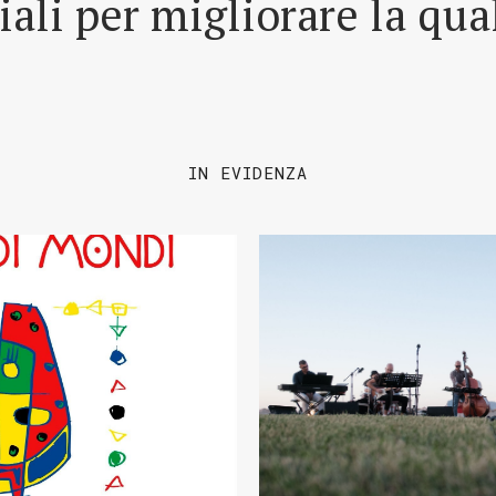
riali per migliorare la qua
IN EVIDENZA