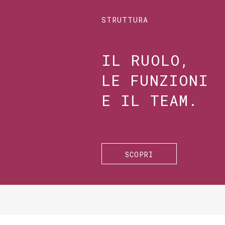
STRUTTURA
IL RUOLO,
LE FUNZIONI
E IL TEAM.
SCOPRI