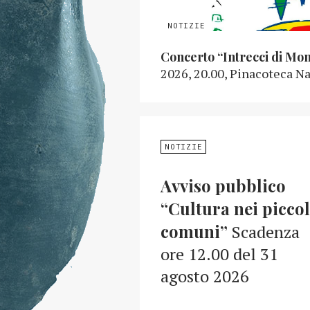
Concerto “Intrecci di Mo
2026, 20.00, Pinacoteca Na
NOTIZIE
Avviso pubblico
“Cultura nei piccol
comuni”
Scadenza
ore 12.00 del 31
agosto 2026