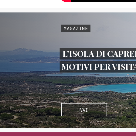
MAGAZINE
L’ISOLA DI CAPRE
MOTIVI PER VISI
VAI