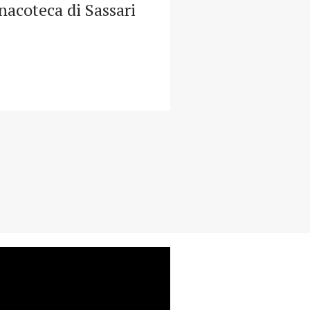
nacoteca di Sassari