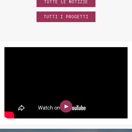
TUTTE LE NOTIZIE
TUTTI I PROGETTI