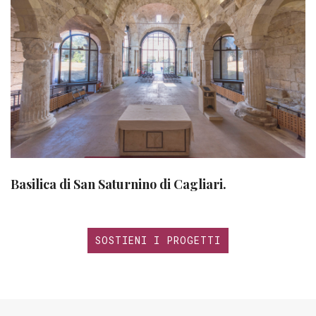
Basilica di San Saturnino di Cagliari.
SOSTIENI I PROGETTI