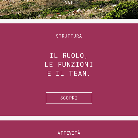
VAI
STRUTTURA
IL RUOLO,
LE FUNZIONI
E IL TEAM.
SCOPRI
ATTIVITÀ