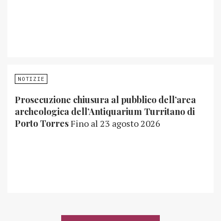
NOTIZIE
Prosecuzione chiusura al pubblico dell’area
archeologica dell’Antiquarium Turritano di
Porto Torres
Fino al 23 agosto 2026