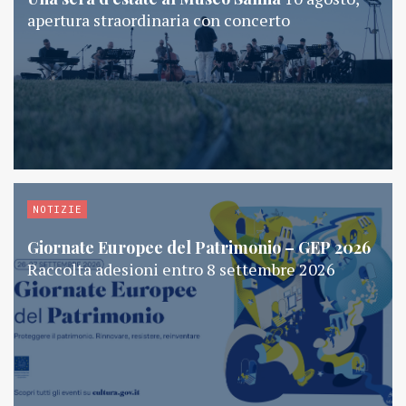
apertura straordinaria con concerto
NOTIZIE
Giornate Europee del Patrimonio – GEP 2026
Raccolta adesioni entro 8 settembre 2026