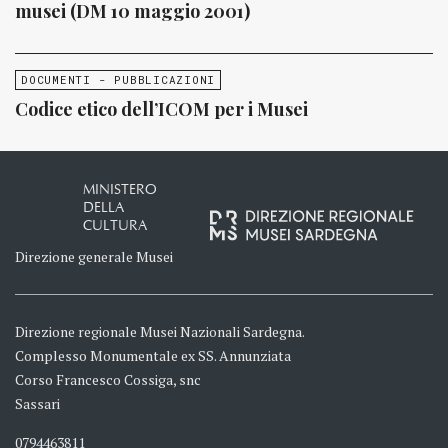
musei (DM 10 maggio 2001)
DOCUMENTI - PUBBLICAZIONI
Codice etico dell’ICOM per i Musei
MINISTERO
DELLA
CULTURA
Direzione generale Musei
Direzione regionale Musei Nazionali Sardegna.
Complesso Monumentale ex SS. Annunziata
Corso Francesco Cossiga, snc
Sassari
0794463811