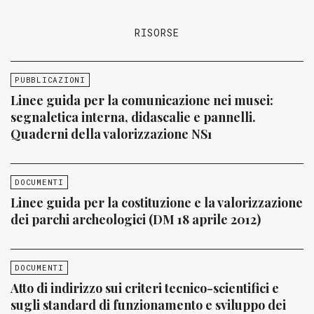
RISORSE
PUBBLICAZIONI
Linee guida per la comunicazione nei musei:
segnaletica interna, didascalie e pannelli.
Quaderni della valorizzazione NS1
DOCUMENTI
Linee guida per la costituzione e la valorizzazione
dei parchi archeologici (DM 18 aprile 2012)
DOCUMENTI
Atto di indirizzo sui criteri tecnico-scientifici e
sugli standard di funzionamento e sviluppo dei