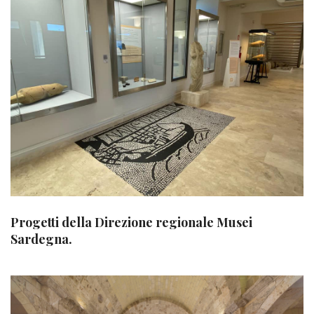
Progetti della Direzione regionale Musei
Sardegna.