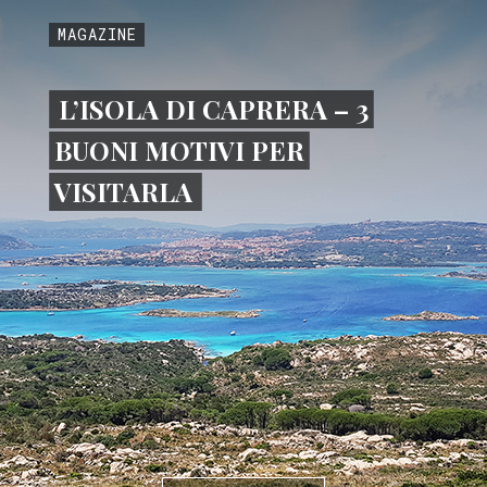
MAGAZINE
L’ISOLA DI CAPRERA – 3
BUONI MOTIVI PER
VISITARLA