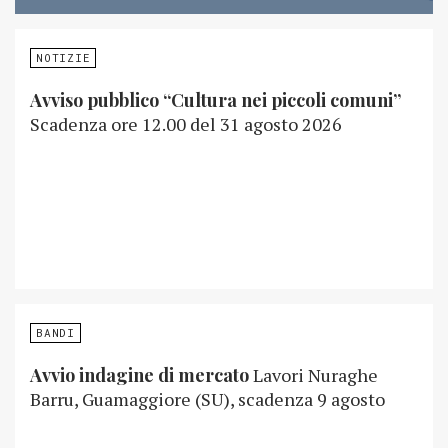
NOTIZIE
Avviso pubblico “Cultura nei piccoli comuni”
Scadenza ore 12.00 del 31 agosto 2026
BANDI
Avvio indagine di mercato
Lavori Nuraghe
Barru, Guamaggiore (SU), scadenza 9 agosto