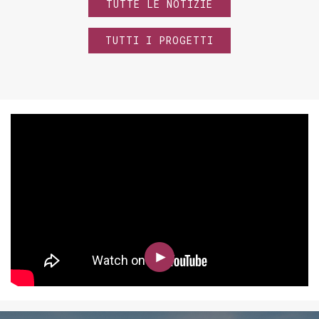
TUTTE LE NOTIZIE
TUTTI I PROGETTI