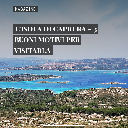
MAGAZINE
L’ISOLA DI CAPRERA – 3
BUONI MOTIVI PER
VISITARLA