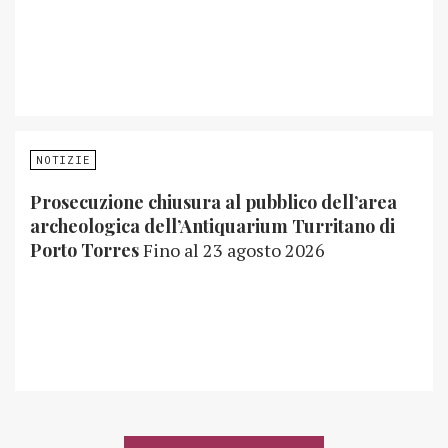
NOTIZIE
Prosecuzione chiusura al pubblico dell’area
archeologica dell’Antiquarium Turritano di
Porto Torres
Fino al 23 agosto 2026