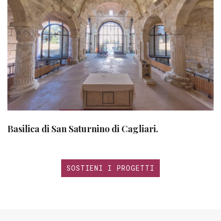
Basilica di San Saturnino di Cagliari.
SOSTIENI I PROGETTI