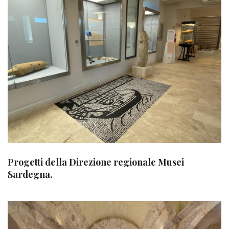
Progetti della Direzione regionale Musei
Sardegna.