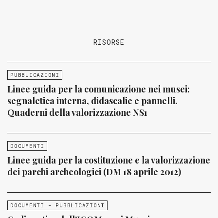
RISORSE
PUBBLICAZIONI
Linee guida per la comunicazione nei musei:
segnaletica interna, didascalie e pannelli.
Quaderni della valorizzazione NS1
DOCUMENTI
Linee guida per la costituzione e la valorizzazione
dei parchi archeologici (DM 18 aprile 2012)
DOCUMENTI - PUBBLICAZIONI