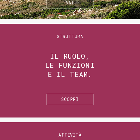
VAI
STRUTTURA
IL RUOLO,
LE FUNZIONI
E IL TEAM.
SCOPRI
ATTIVITÀ