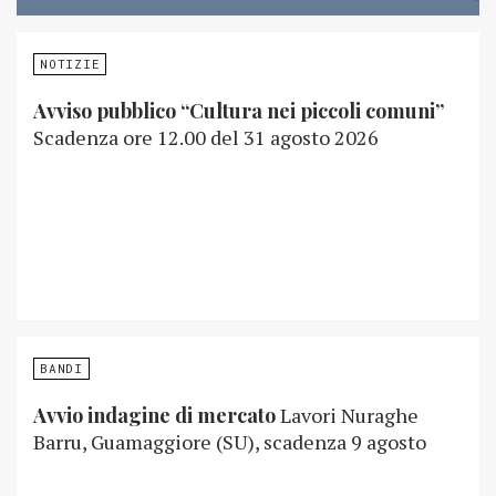
NOTIZIE
Avviso pubblico “Cultura nei piccoli comuni”
Scadenza ore 12.00 del 31 agosto 2026
BANDI
Avvio indagine di mercato
Lavori Nuraghe
Barru, Guamaggiore (SU), scadenza 9 agosto