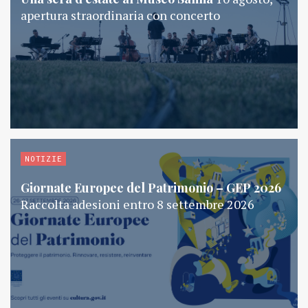
apertura straordinaria con concerto
NOTIZIE
Giornate Europee del Patrimonio – GEP 2026
Raccolta adesioni entro 8 settembre 2026