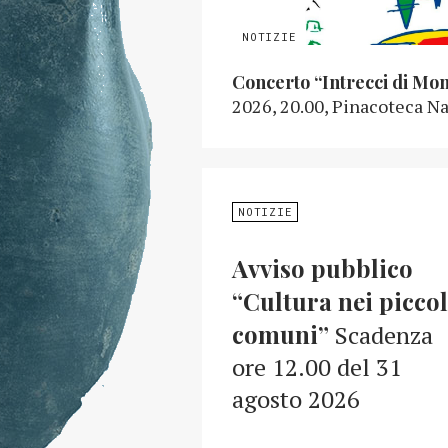
Concerto “Intrecci di Mo
2026, 20.00, Pinacoteca Na
NOTIZIE
Avviso pubblico
“Cultura nei piccol
comuni”
Scadenza
ore 12.00 del 31
agosto 2026