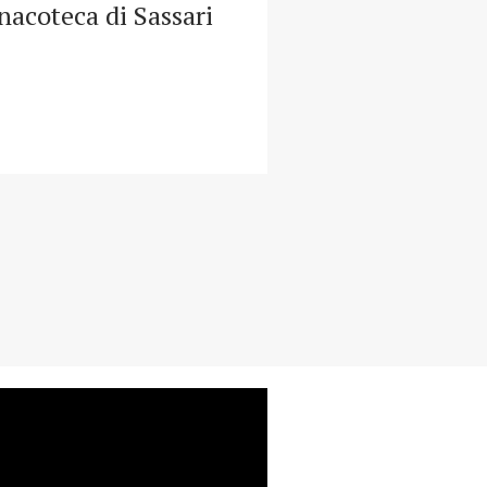
nacoteca di Sassari