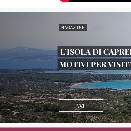
MAGAZINE
L’ISOLA DI CAPRE
MOTIVI PER VISI
VAI