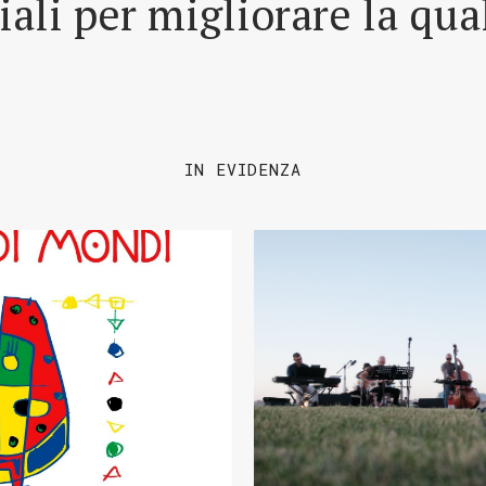
riali per migliorare la qua
IN EVIDENZA