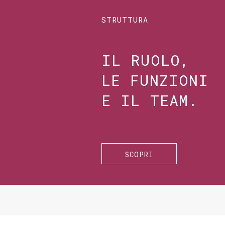
STRUTTURA
IL RUOLO,
LE FUNZIONI
E IL TEAM.
SCOPRI