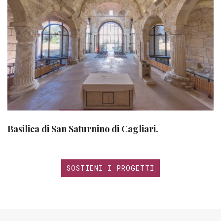
Basilica di San Saturnino di Cagliari.
SOSTIENI I PROGETTI