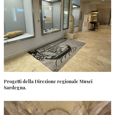
Progetti della Direzione regionale Musei
Sardegna.