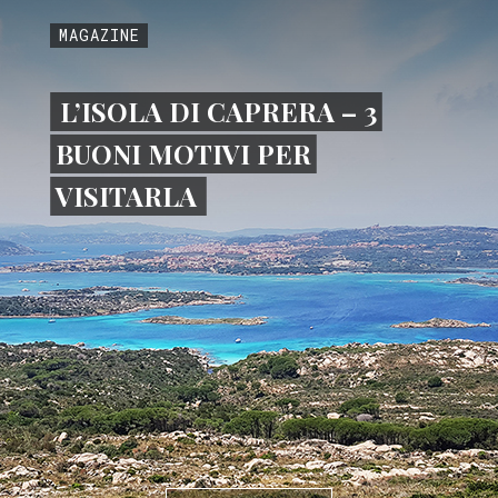
MAGAZINE
L’ISOLA DI CAPRERA – 3
BUONI MOTIVI PER
VISITARLA