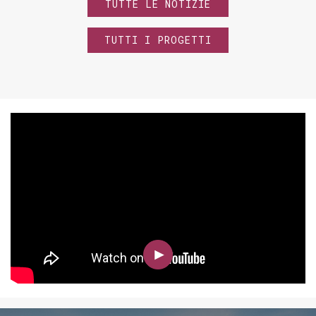
TUTTE LE NOTIZIE
TUTTI I PROGETTI