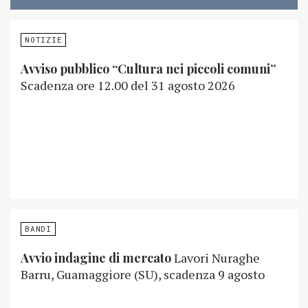
NOTIZIE
Avviso pubblico “Cultura nei piccoli comuni”
Scadenza ore 12.00 del 31 agosto 2026
BANDI
Avvio indagine di mercato
Lavori Nuraghe
Barru, Guamaggiore (SU), scadenza 9 agosto