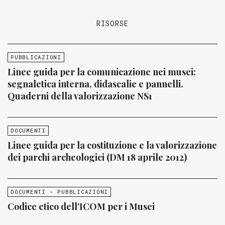
RISORSE
PUBBLICAZIONI
Linee guida per la comunicazione nei musei:
segnaletica interna, didascalie e pannelli.
Quaderni della valorizzazione NS1
DOCUMENTI
Linee guida per la costituzione e la valorizzazione
dei parchi archeologici (DM 18 aprile 2012)
DOCUMENTI - PUBBLICAZIONI
Codice etico dell’ICOM per i Musei