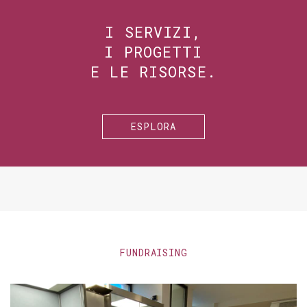
I SERVIZI,
I PROGETTI
E LE RISORSE.
ESPLORA
FUNDRAISING