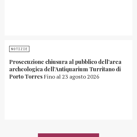
NOTIZIE
Prosecuzione chiusura al pubblico dell’area
archeologica dell’Antiquarium Turritano di
Porto Torres
Fino al 23 agosto 2026