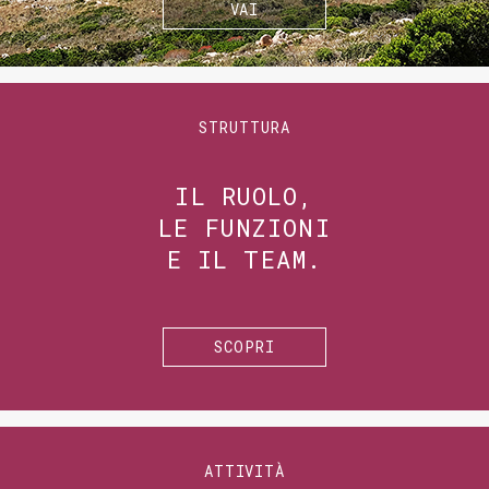
VAI
STRUTTURA
IL RUOLO,
LE FUNZIONI
E IL TEAM.
SCOPRI
ATTIVITÀ