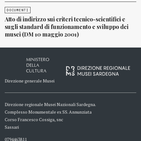
DOCUMENTI
Atto di indirizzo sui criteri tecnico-scientifici e
sugli standard di funzionamento e sviluppo dei
musei (DM 10 maggio 2001)
MINISTERO
DELLA
CULTURA
Direzione generale Musei
Direzione regionale Musei Nazionali Sardegna.
Complesso Monumentale ex SS. Annunziata
Corso Francesco Cossiga, snc
Sassari
0794463811