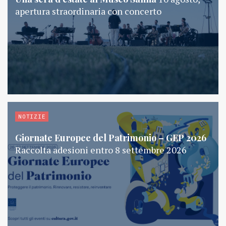
apertura straordinaria con concerto
NOTIZIE
Giornate Europee del Patrimonio – GEP 2026
Raccolta adesioni entro 8 settembre 2026