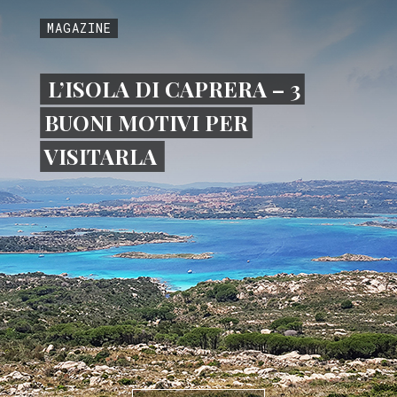
MAGAZINE
L’ISOLA DI CAPRERA – 3
BUONI MOTIVI PER
VISITARLA