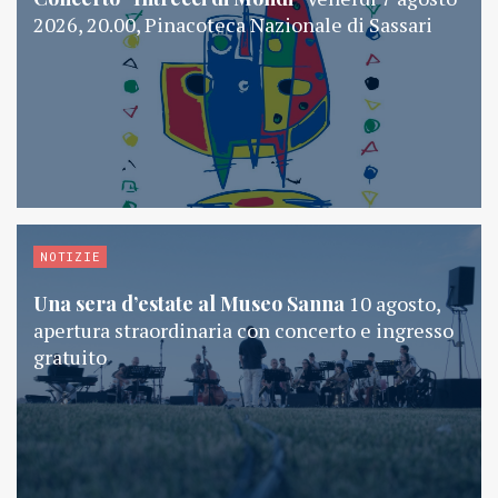
2026, 20.00, Pinacoteca Nazionale di Sassari
NOTIZIE
Una sera d’estate al Museo Sanna
10 agosto,
apertura straordinaria con concerto e ingresso
gratuito