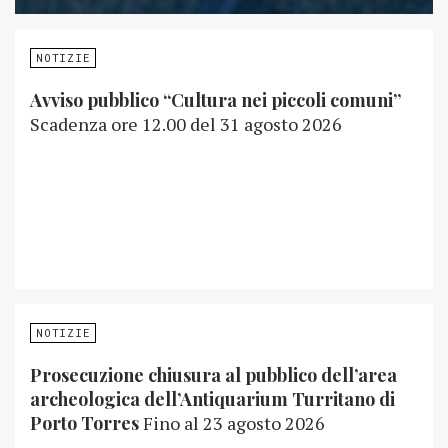
NOTIZIE
Avviso pubblico “Cultura nei piccoli comuni”
Scadenza ore 12.00 del 31 agosto 2026
NOTIZIE
Prosecuzione chiusura al pubblico dell’area
archeologica dell’Antiquarium Turritano di
Porto Torres
Fino al 23 agosto 2026