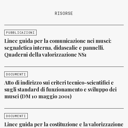
RISORSE
PUBBLICAZIONI
Linee guida per la comunicazione nei musei:
segnaletica interna, didascalie e pannelli.
Quaderni della valorizzazione NS1
DOCUMENTI
Atto di indirizzo sui criteri tecnico-scientifici e
sugli standard di funzionamento e sviluppo dei
musei (DM 10 maggio 2001)
DOCUMENTI
Linee guida per la costituzione e la valorizzazione