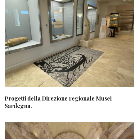
Progetti della Direzione regionale Musei
Sardegna.