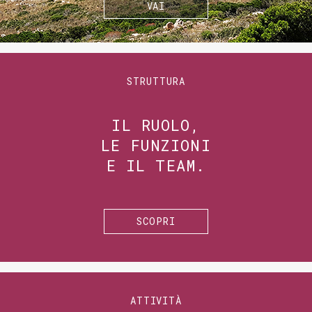
VAI
STRUTTURA
IL RUOLO,
LE FUNZIONI
E IL TEAM.
SCOPRI
ATTIVITÀ