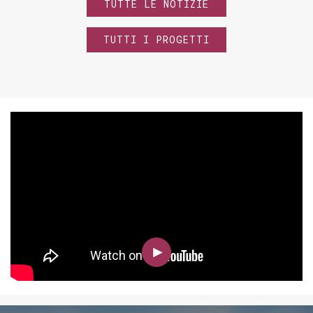
TUTTE LE NOTIZIE
TUTTI I PROGETTI