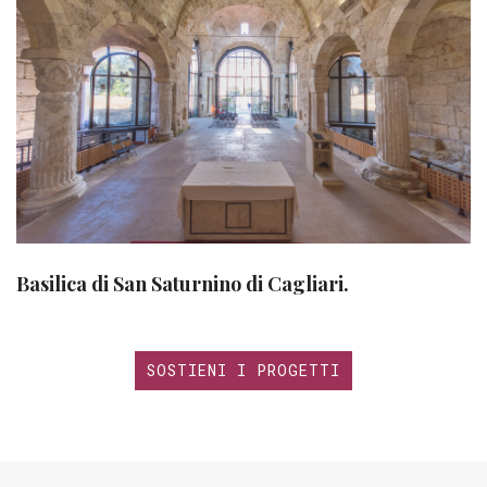
Basilica di San Saturnino di Cagliari.
SOSTIENI I PROGETTI