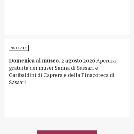
NOTIZIE
Domenica al museo. 2 agosto 2026
Aperura
gratuita dei musei Sanna di Sassari e
Garibaldini di Caprera e della Pinacoteca di
Sassari