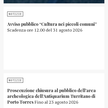
NOTIZIE
Avviso pubblico “Cultura nei piccoli comuni”
Scadenza ore 12.00 del 31 agosto 2026
NOTIZIE
Prosecuzione chiusura al pubblico dell’area
archeologica dell’Antiquarium Turritano di
Porto Torres
Fino al 23 agosto 2026