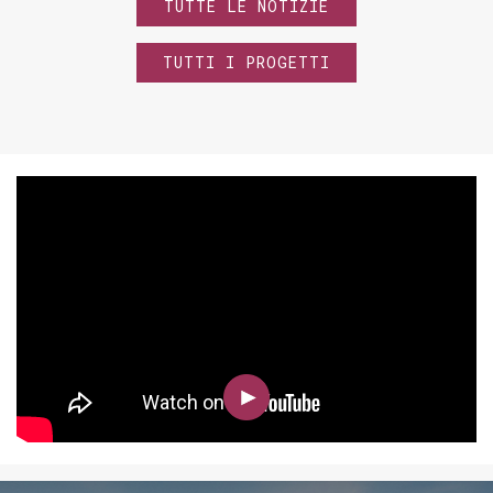
TUTTE LE NOTIZIE
TUTTI I PROGETTI