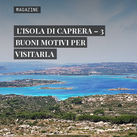
MAGAZINE
L’ISOLA DI CAPRERA – 3
BUONI MOTIVI PER
VISITARLA