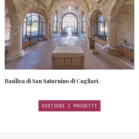
Basilica di San Saturnino di Cagliari.
SOSTIENI I PROGETTI