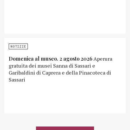
NOTIZIE
Domenica al museo. 2 agosto 2026
Aperura
gratuita dei musei Sanna di Sassari e
Garibaldini di Caprera e della Pinacoteca di
Sassari