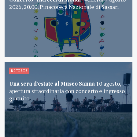
2026, 20.00, Pinacoteca Nazionale di Sassari
NOTIZIE
Una sera d’estate al Museo Sanna
10 agosto,
apertura straordinaria con concerto e ingresso
gratuito