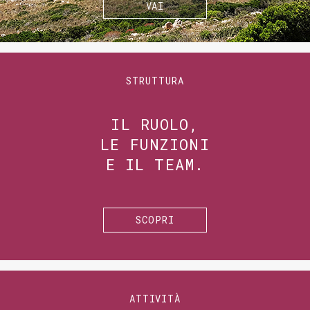
VAI
STRUTTURA
IL RUOLO,
LE FUNZIONI
E IL TEAM.
SCOPRI
ATTIVITÀ