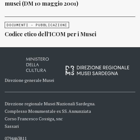
musei (DM 10 maggio 2001)
DOCUMENTI - PUBBLICAZIONI
Codice etico dell’ICOM per i Musei
MINISTERO
DELLA
CULTURA
Direzione generale Musei
Direzione regionale Musei Nazionali Sardegna.
Complesso Monumentale ex SS. Annunziata
Corso Francesco Cossiga, snc
Sassari
0794463811