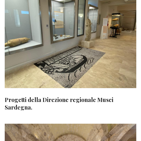
Progetti della Direzione regionale Musei
Sardegna.