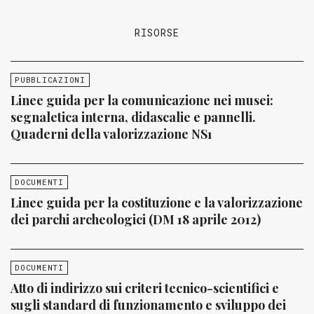
RISORSE
PUBBLICAZIONI
Linee guida per la comunicazione nei musei:
segnaletica interna, didascalie e pannelli.
Quaderni della valorizzazione NS1
DOCUMENTI
Linee guida per la costituzione e la valorizzazione
dei parchi archeologici (DM 18 aprile 2012)
DOCUMENTI
Atto di indirizzo sui criteri tecnico-scientifici e
sugli standard di funzionamento e sviluppo dei