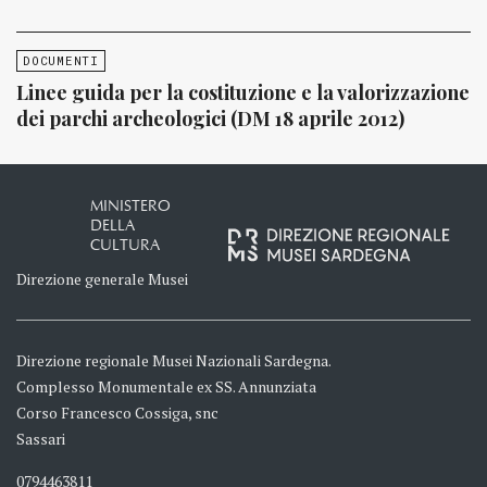
DOCUMENTI
Linee guida per la costituzione e la valorizzazione
dei parchi archeologici (DM 18 aprile 2012)
MINISTERO
DELLA
CULTURA
Direzione generale Musei
Direzione regionale Musei Nazionali Sardegna.
Complesso Monumentale ex SS. Annunziata
Corso Francesco Cossiga, snc
Sassari
0794463811