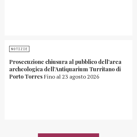
NOTIZIE
Prosecuzione chiusura al pubblico dell’area
archeologica dell’Antiquarium Turritano di
Porto Torres
Fino al 23 agosto 2026