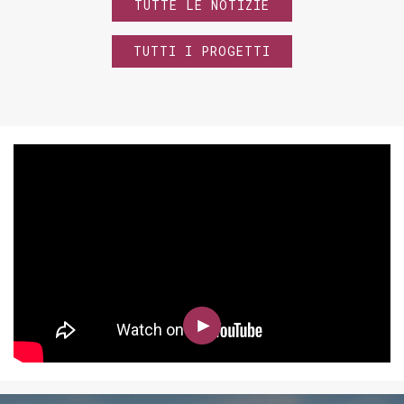
TUTTE LE NOTIZIE
TUTTI I PROGETTI