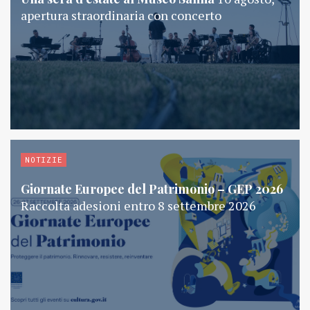
apertura straordinaria con concerto
NOTIZIE
Giornate Europee del Patrimonio – GEP 2026
Raccolta adesioni entro 8 settembre 2026