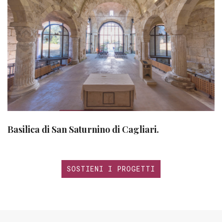
Basilica di San Saturnino di Cagliari.
SOSTIENI I PROGETTI