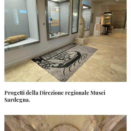
Progetti della Direzione regionale Musei
Sardegna.