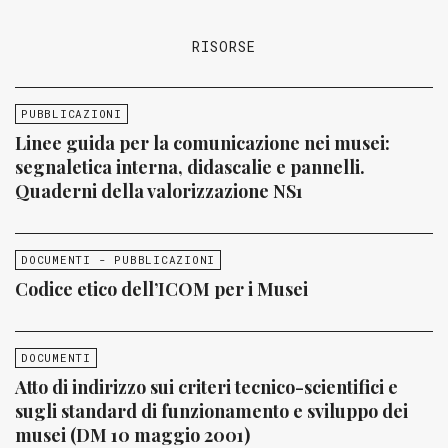
RISORSE
PUBBLICAZIONI
Linee guida per la comunicazione nei musei:
segnaletica interna, didascalie e pannelli.
Quaderni della valorizzazione NS1
DOCUMENTI - PUBBLICAZIONI
Codice etico dell’ICOM per i Musei
DOCUMENTI
Atto di indirizzo sui criteri tecnico-scientifici e
sugli standard di funzionamento e sviluppo dei
musei (DM 10 maggio 2001)