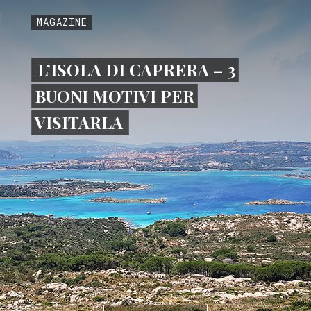
MAGAZINE
L’ISOLA DI CAPRERA – 3
BUONI MOTIVI PER
VISITARLA