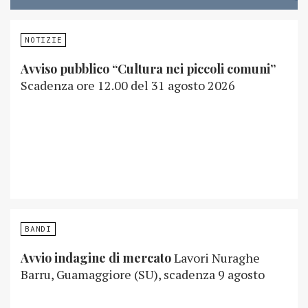
NOTIZIE
Avviso pubblico “Cultura nei piccoli comuni”
Scadenza ore 12.00 del 31 agosto 2026
BANDI
Avvio indagine di mercato
Lavori Nuraghe
Barru, Guamaggiore (SU), scadenza 9 agosto