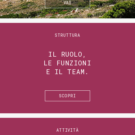
VAI
STRUTTURA
IL RUOLO,
LE FUNZIONI
E IL TEAM.
SCOPRI
ATTIVITÀ