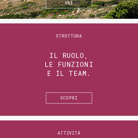
VAI
STRUTTURA
IL RUOLO,
LE FUNZIONI
E IL TEAM.
SCOPRI
ATTIVITÀ