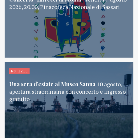
2026, 20.00, Pinacoteca Nazionale di Sassari
NOTIZIE
Una sera d’estate al Museo Sanna
10 agosto,
apertura straordinaria con concerto e ingresso
gratuito