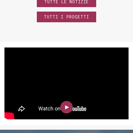
TUTTE LE NOTIZIE
TUTTI I PROGETTI