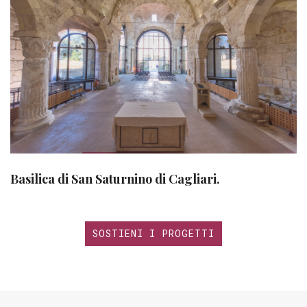
Basilica di San Saturnino di Cagliari.
SOSTIENI I PROGETTI