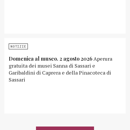
NOTIZIE
Domenica al museo. 2 agosto 2026
Aperura
gratuita dei musei Sanna di Sassari e
Garibaldini di Caprera e della Pinacoteca di
Sassari