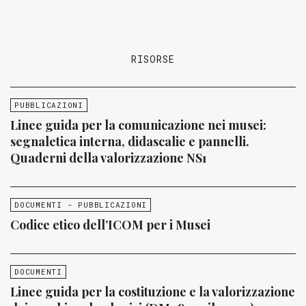
RISORSE
PUBBLICAZIONI
Linee guida per la comunicazione nei musei:
segnaletica interna, didascalie e pannelli.
Quaderni della valorizzazione NS1
DOCUMENTI - PUBBLICAZIONI
Codice etico dell’ICOM per i Musei
DOCUMENTI
Linee guida per la costituzione e la valorizzazione