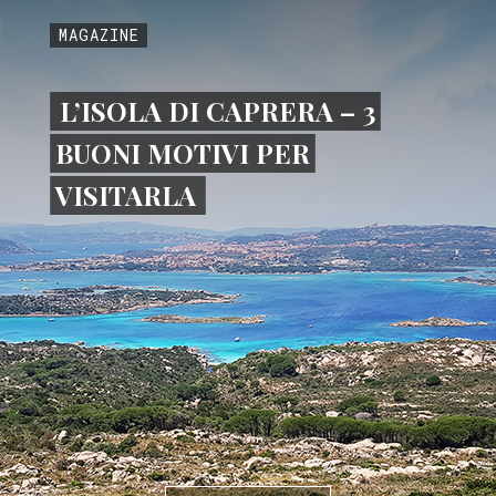
MAGAZINE
L’ISOLA DI CAPRERA – 3
BUONI MOTIVI PER
VISITARLA