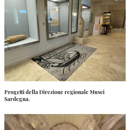
Progetti della Direzione regionale Musei
Sardegna.