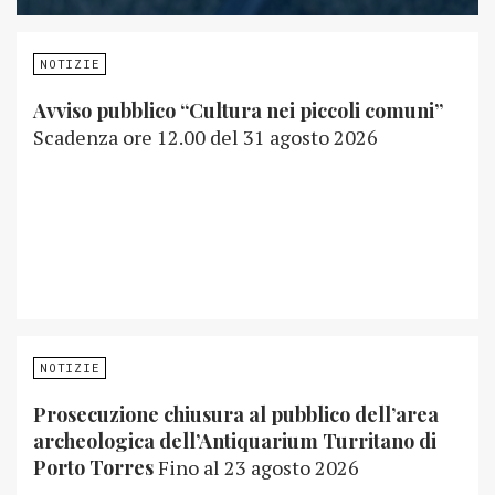
NOTIZIE
Avviso pubblico “Cultura nei piccoli comuni”
Scadenza ore 12.00 del 31 agosto 2026
NOTIZIE
Prosecuzione chiusura al pubblico dell’area
archeologica dell’Antiquarium Turritano di
Porto Torres
Fino al 23 agosto 2026