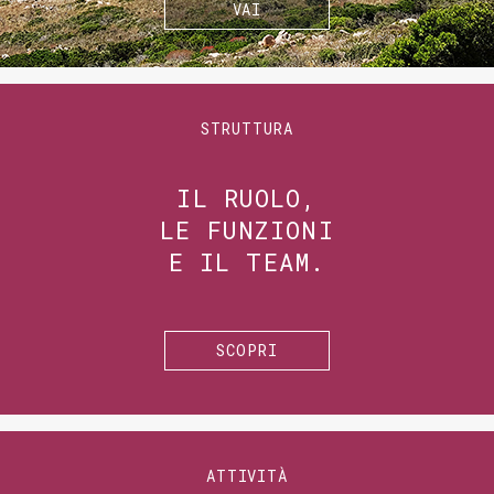
VAI
STRUTTURA
IL RUOLO,
LE FUNZIONI
E IL TEAM.
SCOPRI
ATTIVITÀ