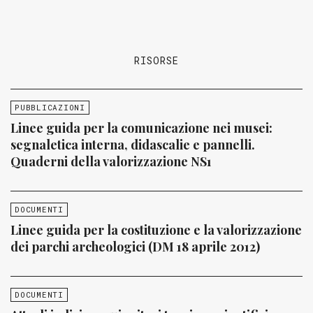
RISORSE
PUBBLICAZIONI
Linee guida per la comunicazione nei musei:
segnaletica interna, didascalie e pannelli.
Quaderni della valorizzazione NS1
DOCUMENTI
Linee guida per la costituzione e la valorizzazione
dei parchi archeologici (DM 18 aprile 2012)
DOCUMENTI