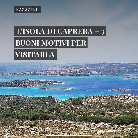
MAGAZINE
L’ISOLA DI CAPRERA – 3
BUONI MOTIVI PER
VISITARLA