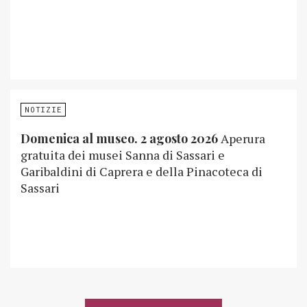
NOTIZIE
Domenica al museo. 2 agosto 2026
Aperura
gratuita dei musei Sanna di Sassari e
Garibaldini di Caprera e della Pinacoteca di
Sassari