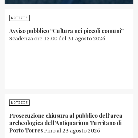
NOTIZIE
Avviso pubblico “Cultura nei piccoli comuni”
Scadenza ore 12.00 del 31 agosto 2026
NOTIZIE
Prosecuzione chiusura al pubblico dell’area
archeologica dell’Antiquarium Turritano di
Porto Torres
Fino al 23 agosto 2026