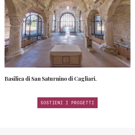
Basilica di San Saturnino di Cagliari.
SOSTIENI I PROGETTI