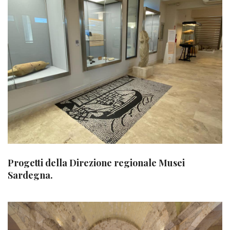
Progetti della Direzione regionale Musei
Sardegna.