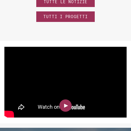
TUTTE LE NOTIZIE
TUTTI I PROGETTI