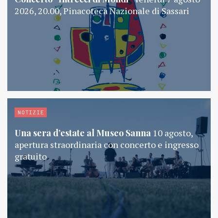
2026, 20.00, Pinacoteca Nazionale di Sassari
NOTIZIE
Una sera d’estate al Museo Sanna
10 agosto,
apertura straordinaria con concerto e ingresso
gratuito