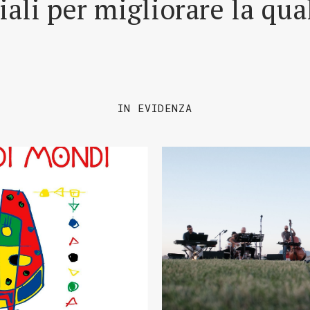
riali per migliorare la qua
IN EVIDENZA