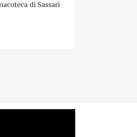
nacoteca di Sassari