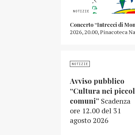
Concerto “Intrecci di Mo
2026, 20.00, Pinacoteca Na
NOTIZIE
Avviso pubblico
“Cultura nei piccol
comuni”
Scadenza
ore 12.00 del 31
agosto 2026