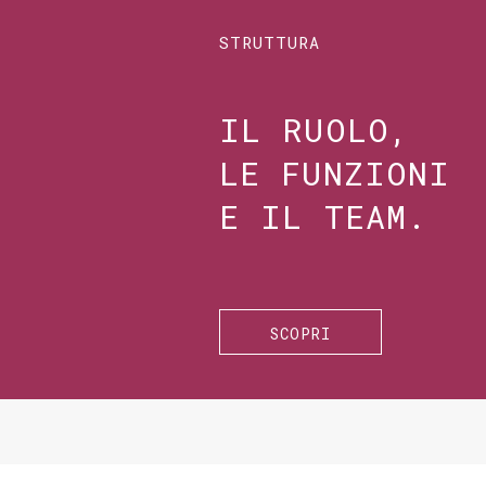
STRUTTURA
IL RUOLO,
LE FUNZIONI
E IL TEAM.
SCOPRI