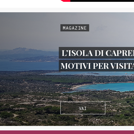
MAGAZINE
L’ISOLA DI CAPRE
MOTIVI PER VISI
VAI