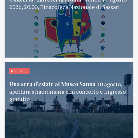
2026, 20.00, Pinacoteca Nazionale di Sassari
NOTIZIE
Una sera d’estate al Museo Sanna
10 agosto,
apertura straordinaria con concerto e ingresso
gratuito