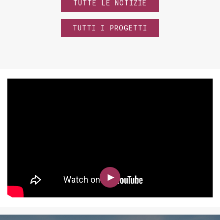
TUTTE LE NOTIZIE
TUTTI I PROGETTI