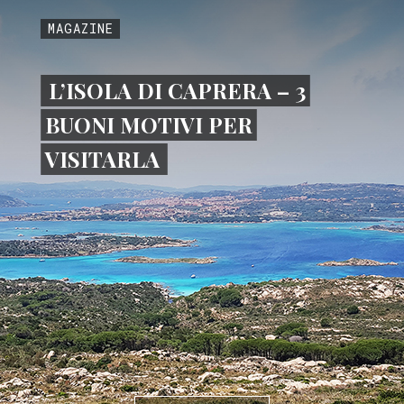
MAGAZINE
L’ISOLA DI CAPRERA – 3
BUONI MOTIVI PER
VISITARLA