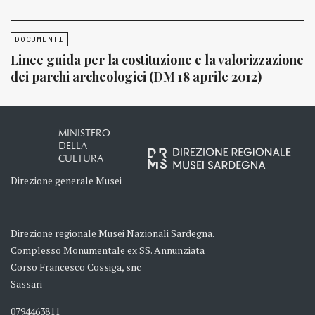
DOCUMENTI
Linee guida per la costituzione e la valorizzazione
dei parchi archeologici (DM 18 aprile 2012)
MINISTERO
DELLA
CULTURA
Direzione generale Musei
Direzione regionale Musei Nazionali Sardegna.
Complesso Monumentale ex SS. Annunziata
Corso Francesco Cossiga, snc
Sassari
0794463811