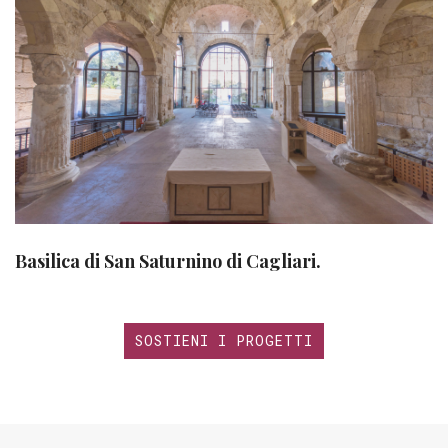
Basilica di San Saturnino di Cagliari.
SOSTIENI I PROGETTI