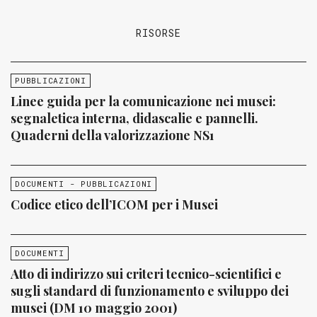
RISORSE
PUBBLICAZIONI
Linee guida per la comunicazione nei musei:
segnaletica interna, didascalie e pannelli.
Quaderni della valorizzazione NS1
DOCUMENTI - PUBBLICAZIONI
Codice etico dell’ICOM per i Musei
DOCUMENTI
Atto di indirizzo sui criteri tecnico-scientifici e
sugli standard di funzionamento e sviluppo dei
musei (DM 10 maggio 2001)