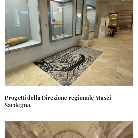
Progetti della Direzione regionale Musei
Sardegna.