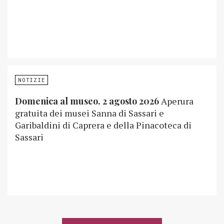
NOTIZIE
Domenica al museo. 2 agosto 2026
Aperura
gratuita dei musei Sanna di Sassari e
Garibaldini di Caprera e della Pinacoteca di
Sassari