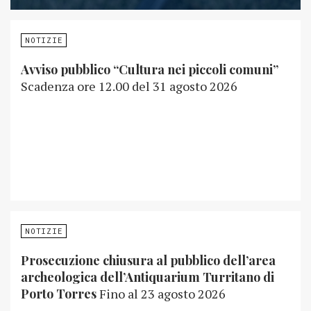
NOTIZIE
Avviso pubblico “Cultura nei piccoli comuni”
Scadenza ore 12.00 del 31 agosto 2026
NOTIZIE
Prosecuzione chiusura al pubblico dell’area
archeologica dell’Antiquarium Turritano di
Porto Torres
Fino al 23 agosto 2026