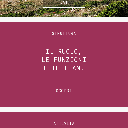
VAI
STRUTTURA
IL RUOLO,
LE FUNZIONI
E IL TEAM.
SCOPRI
ATTIVITÀ