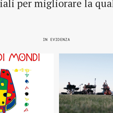
riali per migliorare la qua
IN EVIDENZA