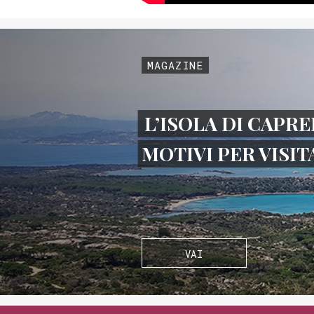
MAGAZINE
L’ISOLA DI CAPRE
MOTIVI PER VISI
VAI