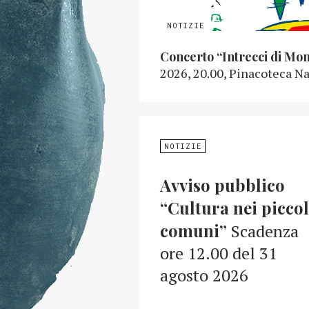
Concerto “Intrecci di Mo
2026, 20.00, Pinacoteca Na
NOTIZIE
Avviso pubblico
“Cultura nei piccol
comuni”
Scadenza
ore 12.00 del 31
agosto 2026