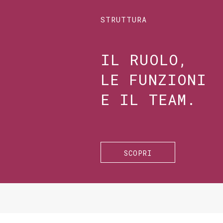
STRUTTURA
IL RUOLO,
LE FUNZIONI
E IL TEAM.
SCOPRI