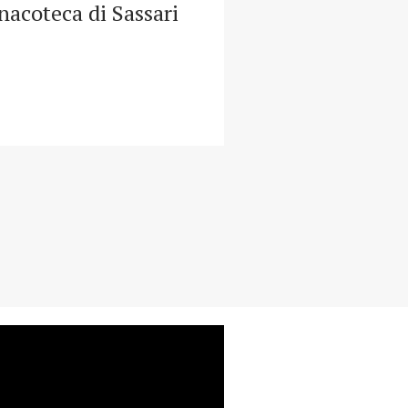
nacoteca di Sassari