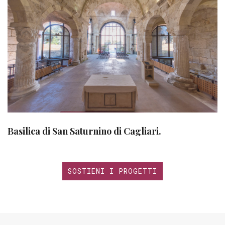
Basilica di San Saturnino di Cagliari.
SOSTIENI I PROGETTI