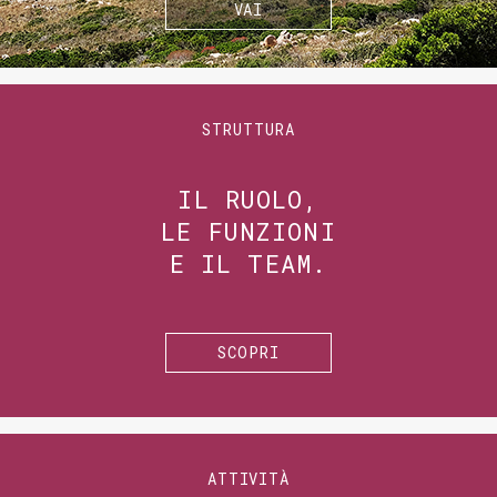
VAI
STRUTTURA
IL RUOLO,
LE FUNZIONI
E IL TEAM.
SCOPRI
ATTIVITÀ