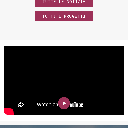
TUTTE LE NOTIZIE
TUTTI I PROGETTI