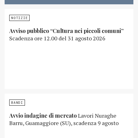
NOTIZIE
Avviso pubblico “Cultura nei piccoli comuni”
Scadenza ore 12.00 del 31 agosto 2026
BANDI
Avvio indagine di mercato
Lavori Nuraghe
Barru, Guamaggiore (SU), scadenza 9 agosto