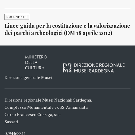
DOCUMENTI
Linee guida per la costituzione e la valorizzazione
dei parchi archeologici (DM 18 aprile 2012)
MINISTERO
DELLA
CULTURA
Direzione generale Musei
Direzione regionale Musei Nazionali Sardegna.
Complesso Monumentale ex SS. Annunziata
Corso Francesco Cossiga, snc
Sassari
0794463811