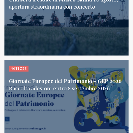
apertura straordinaria con concerto
NOTIZIE
Giornate Europee del Patrimonio – GEP 2026
Raccolta adesioni entro 8 settembre 2026