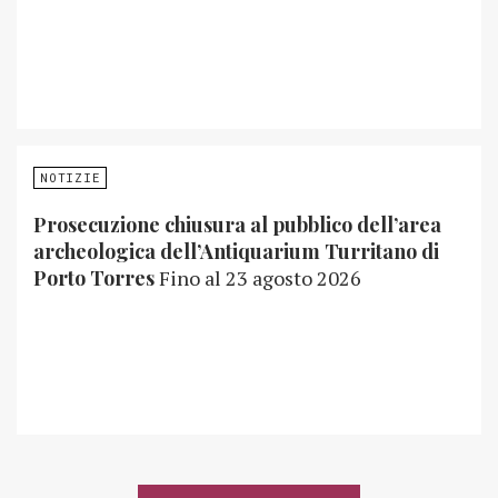
NOTIZIE
Prosecuzione chiusura al pubblico dell’area
archeologica dell’Antiquarium Turritano di
Porto Torres
Fino al 23 agosto 2026