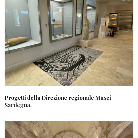
Progetti della Direzione regionale Musei
Sardegna.