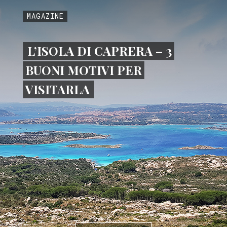
MAGAZINE
L’ISOLA DI CAPRERA – 3
BUONI MOTIVI PER
VISITARLA