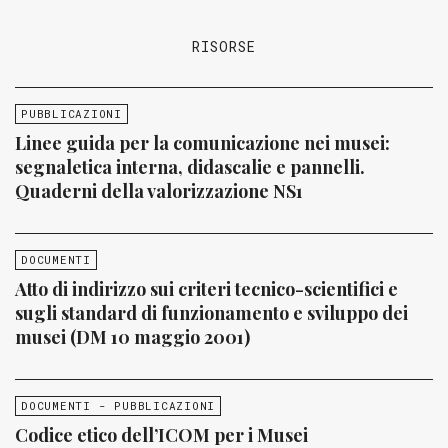
RISORSE
PUBBLICAZIONI
Linee guida per la comunicazione nei musei:
segnaletica interna, didascalie e pannelli.
Quaderni della valorizzazione NS1
DOCUMENTI
Atto di indirizzo sui criteri tecnico-scientifici e
sugli standard di funzionamento e sviluppo dei
musei (DM 10 maggio 2001)
DOCUMENTI - PUBBLICAZIONI
Codice etico dell’ICOM per i Musei