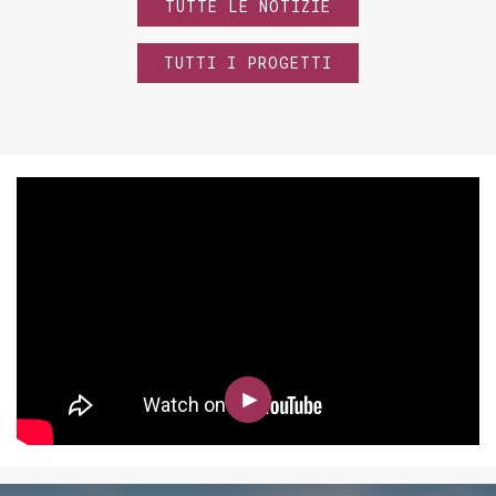
TUTTE LE NOTIZIE
TUTTI I PROGETTI