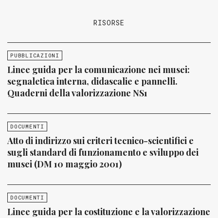
RISORSE
PUBBLICAZIONI
Linee guida per la comunicazione nei musei:
segnaletica interna, didascalie e pannelli.
Quaderni della valorizzazione NS1
DOCUMENTI
Atto di indirizzo sui criteri tecnico-scientifici e
sugli standard di funzionamento e sviluppo dei
musei (DM 10 maggio 2001)
DOCUMENTI
Linee guida per la costituzione e la valorizzazione