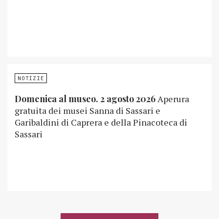
NOTIZIE
Domenica al museo. 2 agosto 2026
Aperura
gratuita dei musei Sanna di Sassari e
Garibaldini di Caprera e della Pinacoteca di
Sassari