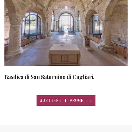
Basilica di San Saturnino di Cagliari.
SOSTIENI I PROGETTI