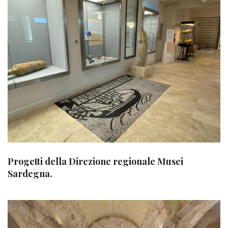
Progetti della Direzione regionale Musei
Sardegna.