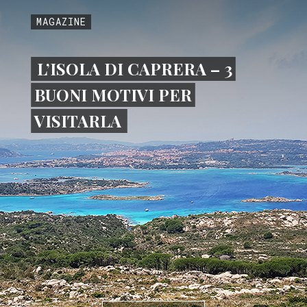
MAGAZINE
L’ISOLA DI CAPRERA – 3
BUONI MOTIVI PER
VISITARLA