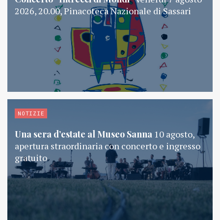
2026, 20.00, Pinacoteca Nazionale di Sassari
NOTIZIE
Una sera d’estate al Museo Sanna
10 agosto,
apertura straordinaria con concerto e ingresso
gratuito