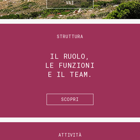
VAI
STRUTTURA
IL RUOLO,
LE FUNZIONI
E IL TEAM.
SCOPRI
ATTIVITÀ