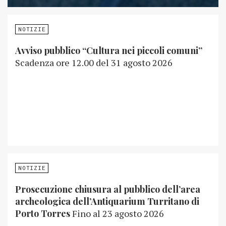
NOTIZIE
Avviso pubblico “Cultura nei piccoli comuni”
Scadenza ore 12.00 del 31 agosto 2026
NOTIZIE
Prosecuzione chiusura al pubblico dell’area
archeologica dell’Antiquarium Turritano di
Porto Torres
Fino al 23 agosto 2026