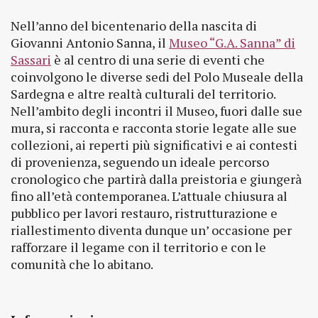
Nell’anno del bicentenario della nascita di
Giovanni Antonio Sanna, il
Museo “G.A. Sanna” di
Sassari
è al centro di una serie di eventi che
coinvolgono le diverse sedi del Polo Museale della
Sardegna e altre realtà culturali del territorio.
Nell’ambito degli incontri il Museo, fuori dalle sue
mura, si racconta e racconta storie legate alle sue
collezioni, ai reperti più significativi e ai contesti
di provenienza, seguendo un ideale percorso
cronologico che partirà dalla preistoria e giungerà
fino all’età contemporanea. L’attuale chiusura al
pubblico per lavori restauro, ristrutturazione e
riallestimento diventa dunque un’ occasione per
rafforzare il legame con il territorio e con le
comunità che lo abitano.