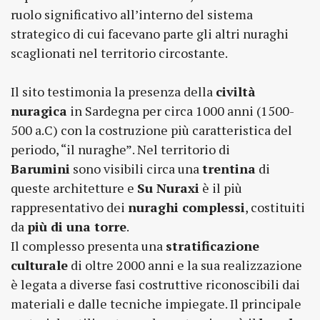
ruolo significativo all’interno del sistema
strategico di cui facevano parte gli altri nuraghi
scaglionati nel territorio circostante.
Il sito testimonia la presenza della
civiltà
nuragica
in Sardegna per circa 1000 anni (1500-
500 a.C) con la costruzione più caratteristica del
periodo, “il nuraghe”. Nel territorio di
Barumini
sono visibili circa una
trentina
di
queste architetture e
Su Nuraxi
è il più
rappresentativo dei
nuraghi complessi
, costituiti
da
più di una torre
.
Il complesso presenta una
stratificazione
culturale
di oltre 2000 anni e la sua realizzazione
è legata a diverse fasi costruttive riconoscibili dai
materiali e dalle tecniche impiegate. Il principale