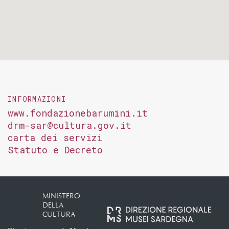
INFORMAZIONI
www.fondazionebarumini.it
drm-sar@cultura.gov.it
carta dei servizi
Statuto e Decreto
MINISTERO
DELLA
CULTURA