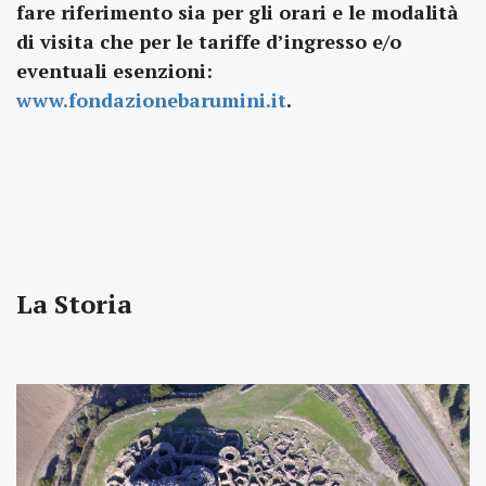
fare riferimento sia per gli orari e le modalità
di visita che per le tariffe d’ingresso e/o
eventuali esenzioni:
www.fondazionebarumini.it
.
La Storia