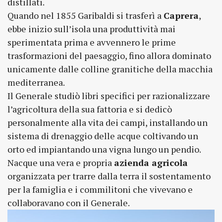
distillati.
Quando nel 1855 Garibaldi si trasferì a
Caprera
,
ebbe inizio sull’isola una produttività mai
sperimentata prima e avvennero le prime
trasformazioni del paesaggio, fino allora dominato
unicamente dalle colline granitiche della macchia
mediterranea.
Il Generale studiò libri specifici per razionalizzare
l’agricoltura della sua fattoria e si dedicò
personalmente alla vita dei campi, installando un
sistema di drenaggio delle acque coltivando un
orto ed impiantando una vigna lungo un pendio.
Nacque una vera e propria
azienda agricola
organizzata per trarre dalla terra il sostentamento
per la famiglia e i commilitoni che vivevano e
collaboravano con il Generale.