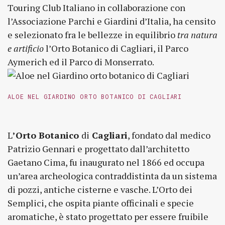
Touring Club Italiano in collaborazione con
l’Associazione Parchi e Giardini d’Italia, ha censito
e selezionato fra le bellezze in equilibrio
tra natura
e artificio
l’Orto Botanico di Cagliari, il Parco
Aymerich ed il Parco di Monserrato.
ALOE NEL GIARDINO ORTO BOTANICO DI CAGLIARI
L
’Orto Botanico
di
Cagliari
, fondato dal medico
Patrizio Gennari e progettato dall’architetto
Gaetano Cima, fu inaugurato nel 1866 ed occupa
un’area archeologica contraddistinta da un sistema
di pozzi, antiche cisterne e vasche. L’Orto dei
Semplici, che ospita piante officinali e specie
aromatiche, è stato progettato per essere fruibile