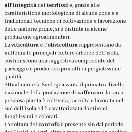
all’integrità
dei
territori
e, grazie alle
caratteristiche morfologiche di alcune zone e a
tradizionali tecniche di coltivazione e lavorazione
delle materie prime, si è distinta in alcune
produzione agroalimentari.
La
viticultura
e l’
olivicoltura
rappresentano da
millenni le principali colture arboree dell’isola,
costituiscono una suggestiva componente del
paesaggio e producono prodotti di pregiatissime
qualità.
Attualmente la Sardegna vanta il primato a livello
nazionale della produzione di
zafferano
: la rara e
preziosa pianta è coltivata, raccolta e lavorata nel
sud dell’isola ed è caratterizzata da stimmi
lunghissimi e colorati.
La coltura del
carciofo
è presente sin dal periodo