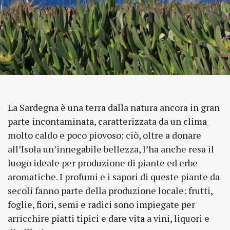
La Sardegna è una terra dalla natura ancora in gran
parte incontaminata, caratterizzata da un clima
molto caldo e poco piovoso; ciò, oltre a donare
all’Isola un’innegabile bellezza, l’ha anche resa il
luogo ideale per produzione di piante ed erbe
aromatiche. I profumi e i sapori di queste piante da
secoli fanno parte della produzione locale: frutti,
foglie, fiori, semi e radici sono impiegate per
arricchire piatti tipici e dare vita a vini, liquori e