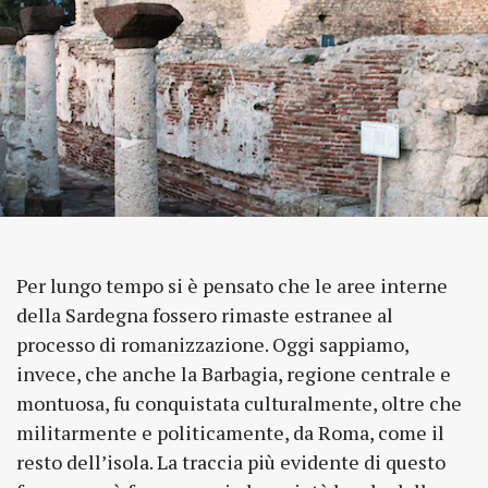
Per lungo tempo si è pensato che le aree interne
della Sardegna fossero rimaste estranee al
processo di romanizzazione. Oggi sappiamo,
invece, che anche la Barbagia, regione centrale e
montuosa, fu conquistata culturalmente, oltre che
militarmente e politicamente, da Roma, come il
resto dell’isola. La traccia più evidente di questo