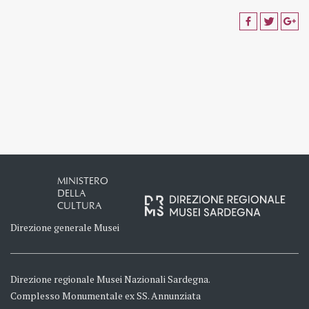
MINISTERO
DELLA
CULTURA
Direzione generale Musei
Direzione regionale Musei Nazionali Sardegna.
Complesso Monumentale ex SS. Annunziata