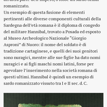
romanizzato.
Un esempio di questa fusione di elementi
pertinenti alle diverse componenti culturali della
Sardegna dell’età romana è il diploma di congedo
del militare Hannibal, trovato a Posada ed esposto
al Museo Archeologico Nazionale “Giorgio
Asproni” di Nuoro: il nome del soldato è di
tradizione cartaginese, e quelli dei suoi genitori
sono nuragici, mentre alle sue figlie ha dato nomi
nuragici e ai figli maschi nomi latini, forse per
agevolare l’inserimento nella società romana di
questi ultimi. Hannibal è quindi un esempio di
sardo romanizzato vissuto tra I e II sec. d. C.