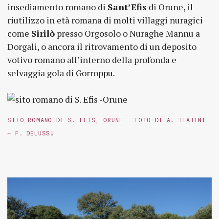
insediamento romano di
Sant’Efis
di Orune, il
riutilizzo in età romana di molti villaggi nuragici
come
Sirilò
presso Orgosolo o Nuraghe Mannu a
Dorgali, o ancora il ritrovamento di un deposito
votivo romano all’interno della profonda e
selvaggia gola di Gorroppu.
SITO ROMANO DI S. EFIS, ORUNE – FOTO DI A. TEATINI
– F. DELUSSU