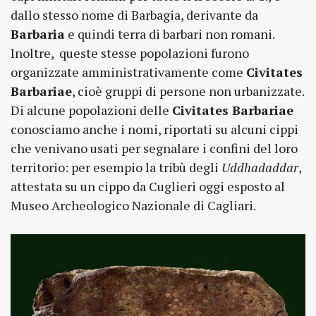
dallo stesso nome di Barbagia, derivante da
Barbaria
e quindi terra di barbari non romani.
Inoltre, queste stesse popolazioni furono
organizzate amministrativamente come
Civitates
Barbariae
, cioè gruppi di persone non urbanizzate.
Di alcune popolazioni delle
Civitates Barbariae
conosciamo anche i nomi, riportati su alcuni cippi
che venivano usati per segnalare i confini del loro
territorio: per esempio la tribù degli
Uddhadaddar
,
attestata su un cippo da Cuglieri oggi esposto al
Museo Archeologico Nazionale di Cagliari.