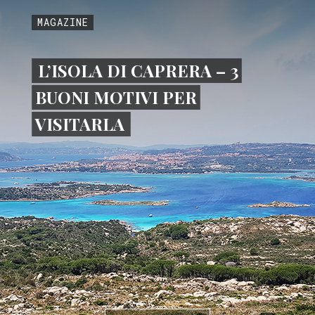
MAGAZINE
L’ISOLA DI CAPRERA – 3
BUONI MOTIVI PER
VISITARLA