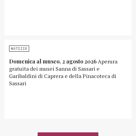
NOTIZIE
Domenica al museo. 2 agosto 2026
Aperura
gratuita dei musei Sanna di Sassari e
Garibaldini di Caprera e della Pinacoteca di
Sassari