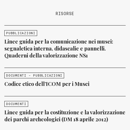
RISORSE
PUBBLICAZIONI
Linee guida per la comunicazione nei musei:
segnaletica interna, didascalie e pannelli.
Quaderni della valorizzazione NS1
DOCUMENTI - PUBBLICAZIONI
Codice etico dell’ICOM per i Musei
DOCUMENTI
Linee guida per la costituzione e la valorizzazione
dei parchi archeologici (DM 18 aprile 2012)