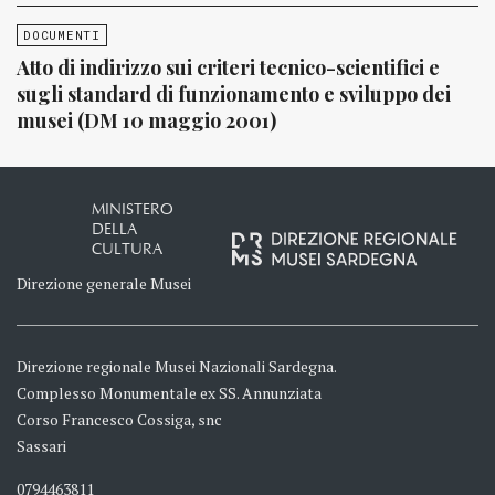
DOCUMENTI
Atto di indirizzo sui criteri tecnico-scientifici e
sugli standard di funzionamento e sviluppo dei
musei (DM 10 maggio 2001)
MINISTERO
DELLA
CULTURA
Direzione generale Musei
Direzione regionale Musei Nazionali Sardegna.
Complesso Monumentale ex SS. Annunziata
Corso Francesco Cossiga, snc
Sassari
0794463811