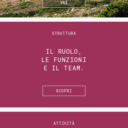
VAI
STRUTTURA
IL RUOLO,
LE FUNZIONI
E IL TEAM.
SCOPRI
ATTIVITÀ