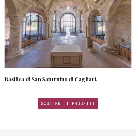
Basilica di San Saturnino di Cagliari.
SOSTIENI I PROGETTI