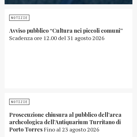
NOTIZIE
Avviso pubblico “Cultura nei piccoli comuni”
Scadenza ore 12.00 del 31 agosto 2026
NOTIZIE
Prosecuzione chiusura al pubblico dell’area
archeologica dell’Antiquarium Turritano di
Porto Torres
Fino al 23 agosto 2026