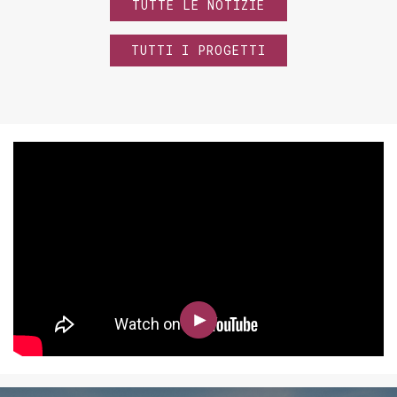
TUTTE LE NOTIZIE
TUTTI I PROGETTI