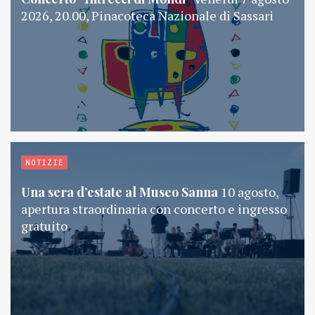
2026, 20.00, Pinacoteca Nazionale di Sassari
NOTIZIE
Una sera d’estate al Museo Sanna
10 agosto,
apertura straordinaria con concerto e ingresso
gratuito