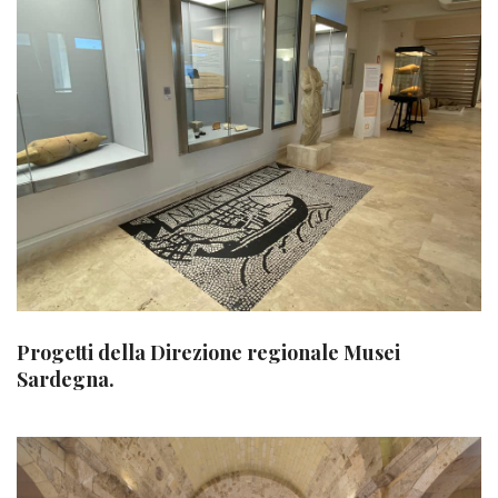
Progetti della Direzione regionale Musei
Sardegna.