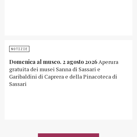
NOTIZIE
Domenica al museo. 2 agosto 2026
Aperura
gratuita dei musei Sanna di Sassari e
Garibaldini di Caprera e della Pinacoteca di
Sassari