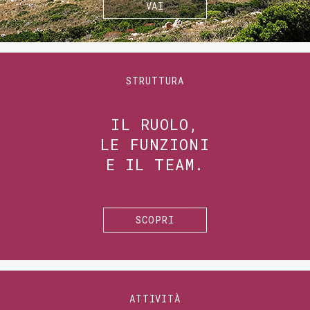
VAI
STRUTTURA
IL RUOLO,
LE FUNZIONI
E IL TEAM.
SCOPRI
ATTIVITÀ