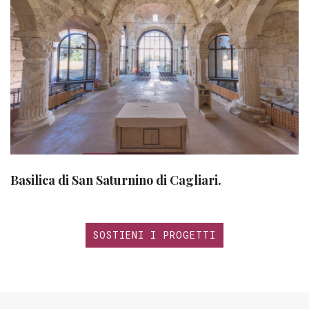
Basilica di San Saturnino di Cagliari.
SOSTIENI I PROGETTI