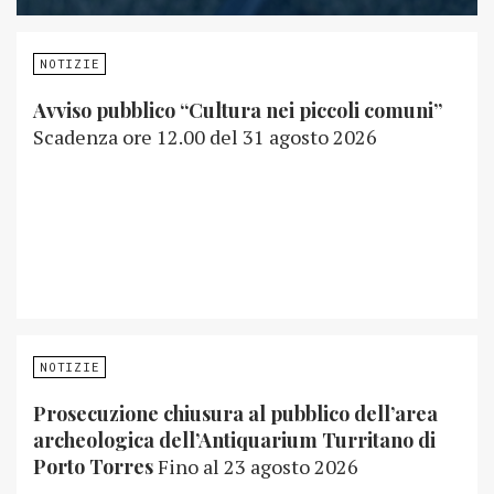
NOTIZIE
Avviso pubblico “Cultura nei piccoli comuni”
Scadenza ore 12.00 del 31 agosto 2026
NOTIZIE
Prosecuzione chiusura al pubblico dell’area
archeologica dell’Antiquarium Turritano di
Porto Torres
Fino al 23 agosto 2026