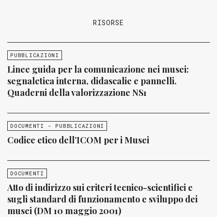
RISORSE
PUBBLICAZIONI
Linee guida per la comunicazione nei musei:
segnaletica interna, didascalie e pannelli.
Quaderni della valorizzazione NS1
DOCUMENTI - PUBBLICAZIONI
Codice etico dell’ICOM per i Musei
DOCUMENTI
Atto di indirizzo sui criteri tecnico-scientifici e
sugli standard di funzionamento e sviluppo dei
musei (DM 10 maggio 2001)