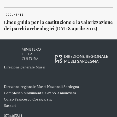
DOCUMENTI
Linee guida per la costituzione e la valorizzazione
dei parchi archeologici (DM 18 aprile 2012)
MINISTERO
DELLA
CULTURA
Direzione generale Musei
Direzione regionale Musei Nazionali Sardegna.
Complesso Monumentale ex SS. Annunziata
Corso Francesco Cossiga, snc
Sassari
0794463811