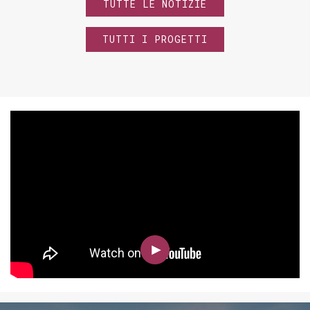
TUTTE LE NOTIZIE
TUTTI I PROGETTI