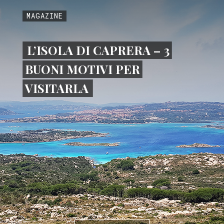
MAGAZINE
L’ISOLA DI CAPRERA – 3
BUONI MOTIVI PER
VISITARLA