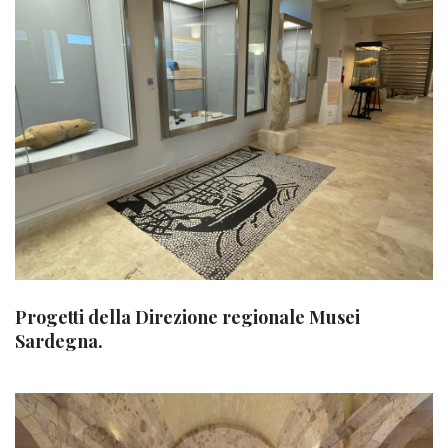
Progetti della Direzione regionale Musei
Sardegna.