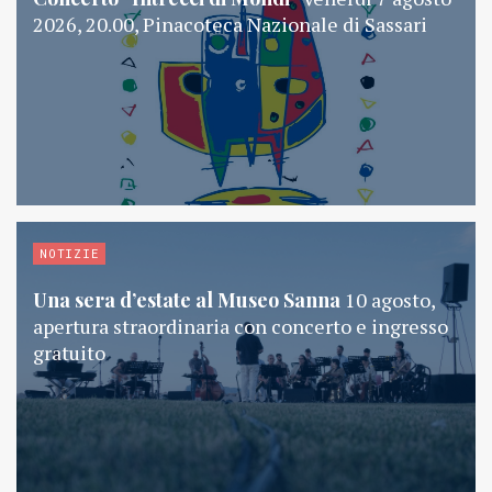
2026, 20.00, Pinacoteca Nazionale di Sassari
NOTIZIE
Una sera d’estate al Museo Sanna
10 agosto,
apertura straordinaria con concerto e ingresso
gratuito