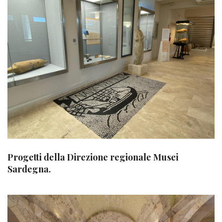
Progetti della Direzione regionale Musei
Sardegna.