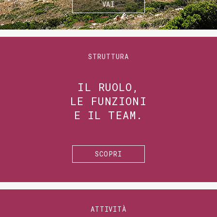
VAI
STRUTTURA
IL RUOLO,
LE FUNZIONI
E IL TEAM.
SCOPRI
ATTIVITÀ