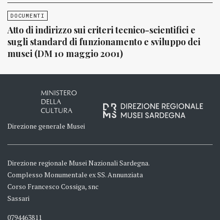
DOCUMENTI
Atto di indirizzo sui criteri tecnico-scientifici e
sugli standard di funzionamento e sviluppo dei
musei (DM 10 maggio 2001)
MINISTERO
DELLA
CULTURA
Direzione generale Musei
Direzione regionale Musei Nazionali Sardegna.
Complesso Monumentale ex SS. Annunziata
Corso Francesco Cossiga, snc
Sassari
0794463811