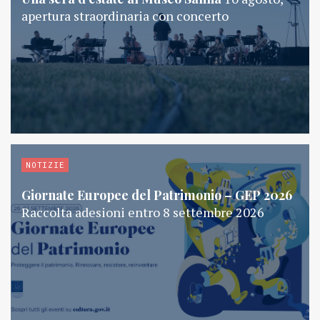
apertura straordinaria con concerto
NOTIZIE
Giornate Europee del Patrimonio – GEP 2026
Raccolta adesioni entro 8 settembre 2026