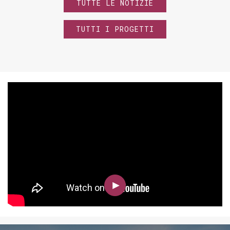
TUTTE LE NOTIZIE
TUTTI I PROGETTI