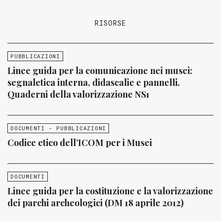
RISORSE
PUBBLICAZIONI
Linee guida per la comunicazione nei musei:
segnaletica interna, didascalie e pannelli.
Quaderni della valorizzazione NS1
DOCUMENTI - PUBBLICAZIONI
Codice etico dell’ICOM per i Musei
DOCUMENTI
Linee guida per la costituzione e la valorizzazione
dei parchi archeologici (DM 18 aprile 2012)