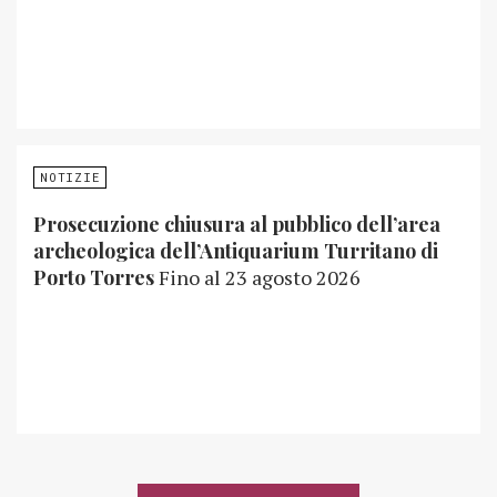
NOTIZIE
Prosecuzione chiusura al pubblico dell’area
archeologica dell’Antiquarium Turritano di
Porto Torres
Fino al 23 agosto 2026