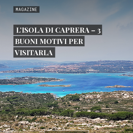
MAGAZINE
L’ISOLA DI CAPRERA – 3
BUONI MOTIVI PER
VISITARLA