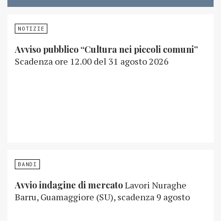
NOTIZIE
Avviso pubblico “Cultura nei piccoli comuni”
Scadenza ore 12.00 del 31 agosto 2026
BANDI
Avvio indagine di mercato
Lavori Nuraghe
Barru, Guamaggiore (SU), scadenza 9 agosto