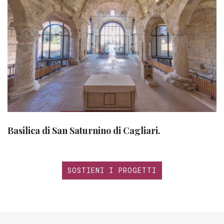
Basilica di San Saturnino di Cagliari.
SOSTIENI I PROGETTI