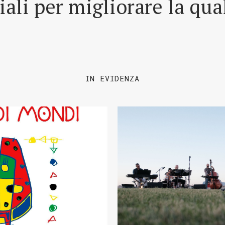
riali per migliorare la qua
IN EVIDENZA