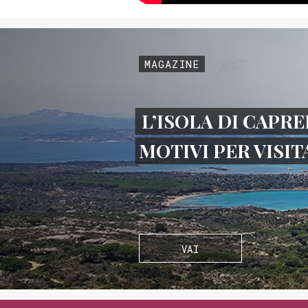
MAGAZINE
L’ISOLA DI CAPRE
MOTIVI PER VISI
VAI