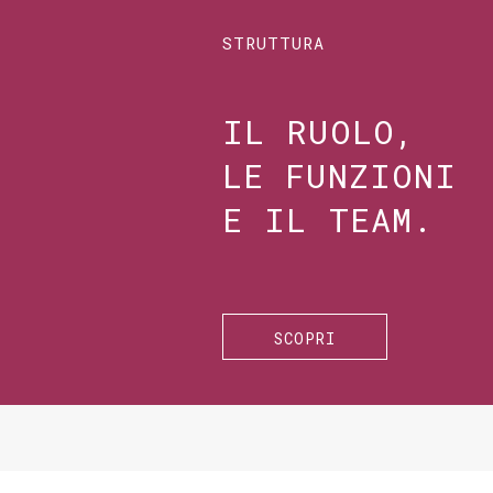
STRUTTURA
IL RUOLO,
LE FUNZIONI
E IL TEAM.
SCOPRI