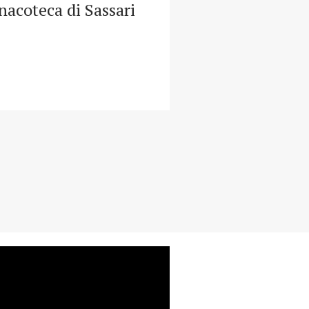
nacoteca di Sassari