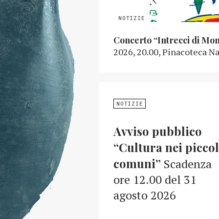
Concerto “Intrecci di Mo
2026, 20.00, Pinacoteca Na
NOTIZIE
Avviso pubblico
“Cultura nei piccol
comuni”
Scadenza
ore 12.00 del 31
agosto 2026