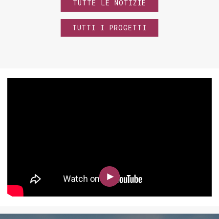
TUTTE LE NOTIZIE
TUTTI I PROGETTI