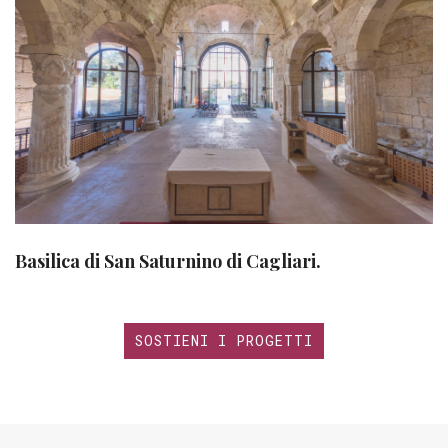
Basilica di San Saturnino di Cagliari.
SOSTIENI I PROGETTI