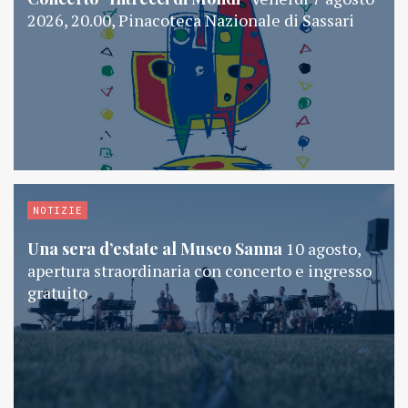
2026, 20.00, Pinacoteca Nazionale di Sassari
NOTIZIE
Una sera d’estate al Museo Sanna
10 agosto,
apertura straordinaria con concerto e ingresso
gratuito