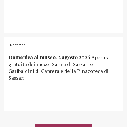
NOTIZIE
Domenica al museo. 2 agosto 2026
Aperura
gratuita dei musei Sanna di Sassari e
Garibaldini di Caprera e della Pinacoteca di
Sassari