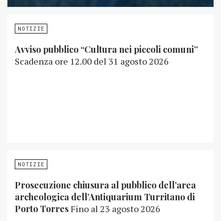
NOTIZIE
Avviso pubblico “Cultura nei piccoli comuni”
Scadenza ore 12.00 del 31 agosto 2026
NOTIZIE
Prosecuzione chiusura al pubblico dell’area
archeologica dell’Antiquarium Turritano di
Porto Torres
Fino al 23 agosto 2026