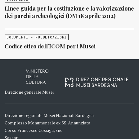
Linee guida per la costituzione e la valorizzazione
dei parchi archeologici (DM 18 aprile 2012)
DOCUMENTI - PUBBLICAZIONI
Codice etico dell’ICOM per i Musei
MINISTERO
DELLA
CULTURA
Direzione generale Musei
Direzione regionale Musei Nazionali Sardegna.
Complesso Monumentale ex SS. Annunziata
Corso Francesco Cossiga, snc
Sassari