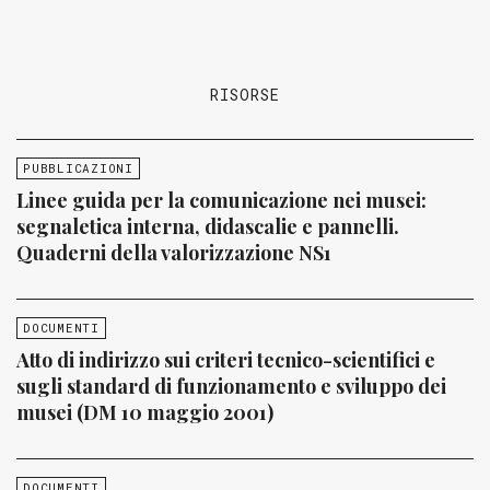
RISORSE
PUBBLICAZIONI
Linee guida per la comunicazione nei musei:
segnaletica interna, didascalie e pannelli.
Quaderni della valorizzazione NS1
DOCUMENTI
Atto di indirizzo sui criteri tecnico-scientifici e
sugli standard di funzionamento e sviluppo dei
musei (DM 10 maggio 2001)
DOCUMENTI