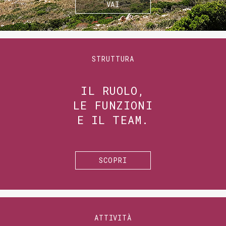
VAI
STRUTTURA
IL RUOLO,
LE FUNZIONI
E IL TEAM.
SCOPRI
ATTIVITÀ