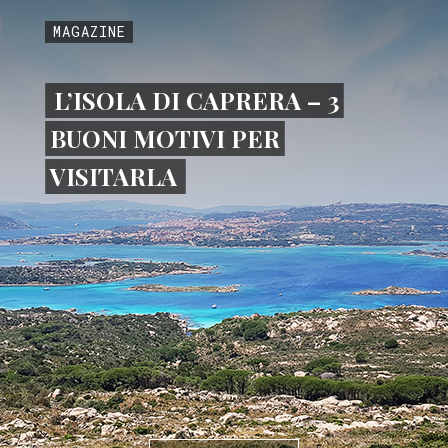
MAGAZINE
L’ISOLA DI CAPRERA – 3
BUONI MOTIVI PER
VISITARLA