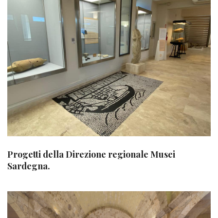
Progetti della Direzione regionale Musei
Sardegna.