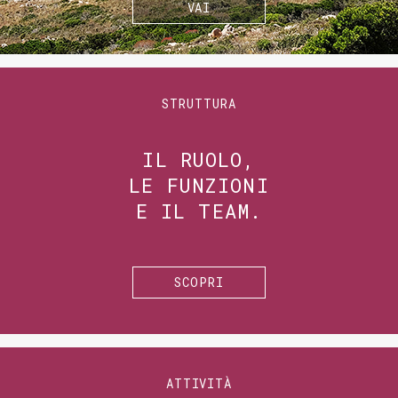
VAI
STRUTTURA
IL RUOLO,
LE FUNZIONI
E IL TEAM.
SCOPRI
ATTIVITÀ