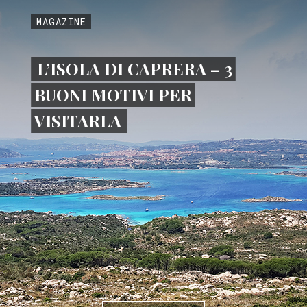
MAGAZINE
L’ISOLA DI CAPRERA – 3
BUONI MOTIVI PER
VISITARLA