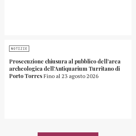
NOTIZIE
Prosecuzione chiusura al pubblico dell’area
archeologica dell’Antiquarium Turritano di
Porto Torres
Fino al 23 agosto 2026