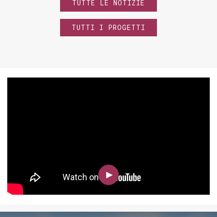
TUTTE LE NOTIZIE
TUTTI I PROGETTI