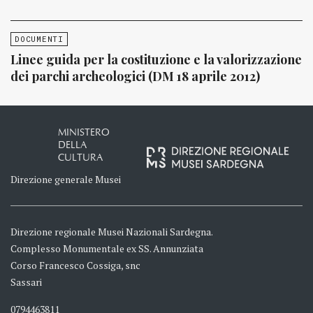
DOCUMENTI
Linee guida per la costituzione e la valorizzazione
dei parchi archeologici (DM 18 aprile 2012)
MINISTERO
DELLA
CULTURA
Direzione generale Musei
Direzione regionale Musei Nazionali Sardegna.
Complesso Monumentale ex SS. Annunziata
Corso Francesco Cossiga, snc
Sassari
0794463811