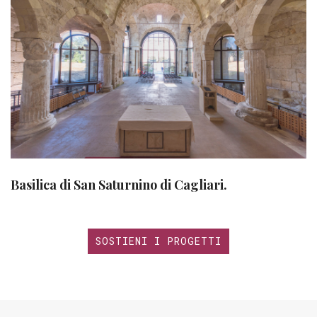
Basilica di San Saturnino di Cagliari.
SOSTIENI I PROGETTI