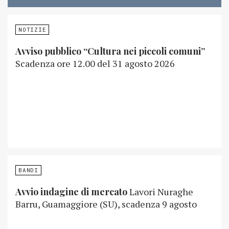
NOTIZIE
Avviso pubblico “Cultura nei piccoli comuni”
Scadenza ore 12.00 del 31 agosto 2026
BANDI
Avvio indagine di mercato
Lavori Nuraghe
Barru, Guamaggiore (SU), scadenza 9 agosto