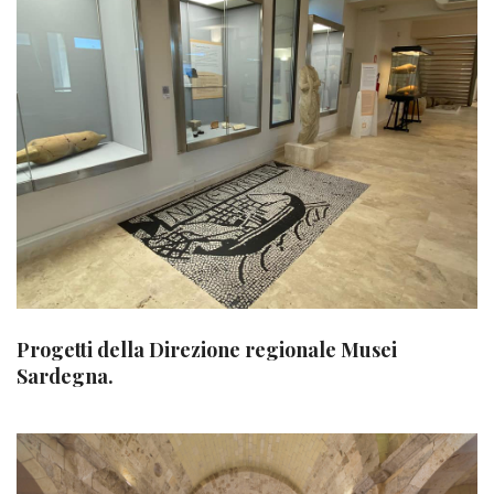
Progetti della Direzione regionale Musei
Sardegna.