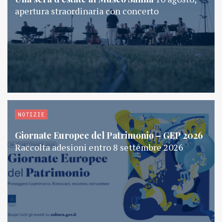
apertura straordinaria con concerto
NOTIZIE
Giornate Europee del Patrimonio – GEP 2026
Raccolta adesioni entro 8 settembre 2026