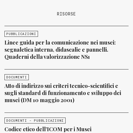
RISORSE
PUBBLICAZIONI
Linee guida per la comunicazione nei musei:
segnaletica interna, didascalie e pannelli.
Quaderni della valorizzazione NS1
DOCUMENTI
Atto di indirizzo sui criteri tecnico-scientifici e
sugli standard di funzionamento e sviluppo dei
musei (DM 10 maggio 2001)
DOCUMENTI - PUBBLICAZIONI
Codice etico dell’ICOM per i Musei