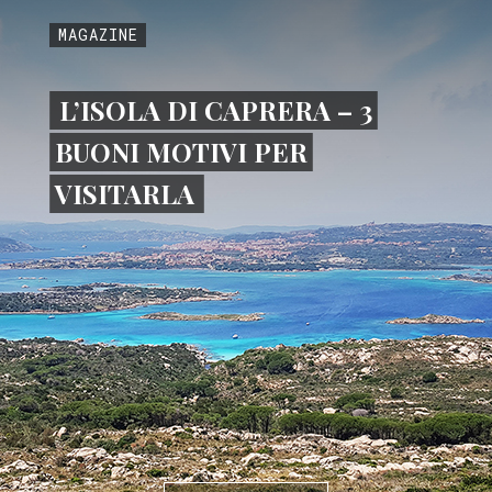
MAGAZINE
L’ISOLA DI CAPRERA – 3
BUONI MOTIVI PER
VISITARLA