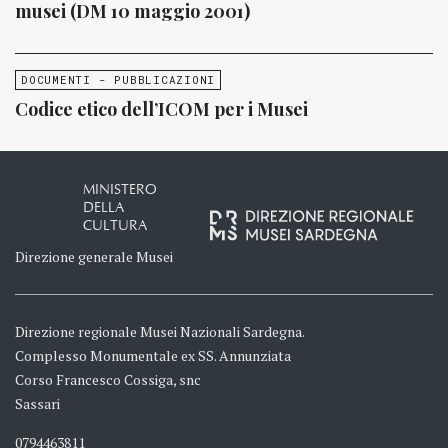
musei (DM 10 maggio 2001)
DOCUMENTI - PUBBLICAZIONI
Codice etico dell’ICOM per i Musei
MINISTERO
DELLA
CULTURA
Direzione generale Musei
Direzione regionale Musei Nazionali Sardegna.
Complesso Monumentale ex SS. Annunziata
Corso Francesco Cossiga, snc
Sassari
0794463811