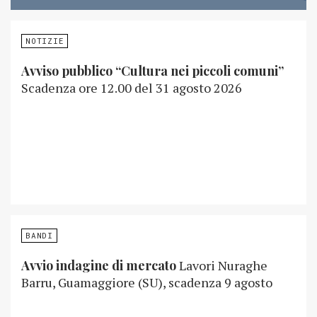
NOTIZIE
Avviso pubblico “Cultura nei piccoli comuni”
Scadenza ore 12.00 del 31 agosto 2026
BANDI
Avvio indagine di mercato
Lavori Nuraghe
Barru, Guamaggiore (SU), scadenza 9 agosto