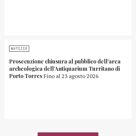
NOTIZIE
Prosecuzione chiusura al pubblico dell’area
archeologica dell’Antiquarium Turritano di
Porto Torres
Fino al 23 agosto 2026