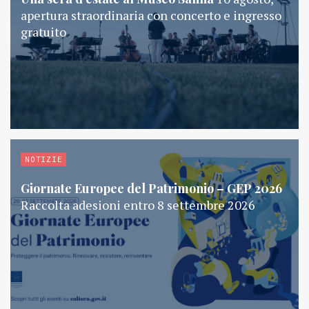
apertura straordinaria con concerto e ingresso
gratuito
NOTIZIE
Giornate Europee del Patrimonio – GEP 2026
Raccolta adesioni entro 8 settembre 2026