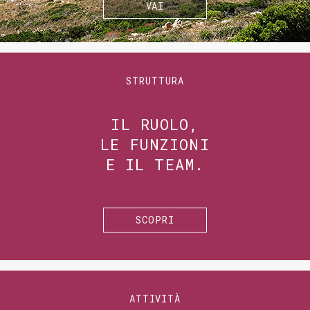
VAI
STRUTTURA
IL RUOLO,
LE FUNZIONI
E IL TEAM.
SCOPRI
ATTIVITÀ