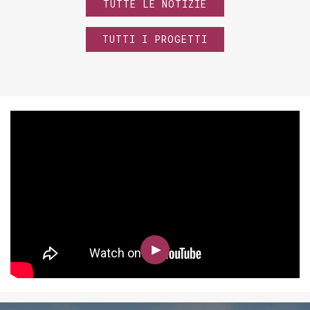
TUTTE LE NOTIZIE
TUTTI I PROGETTI