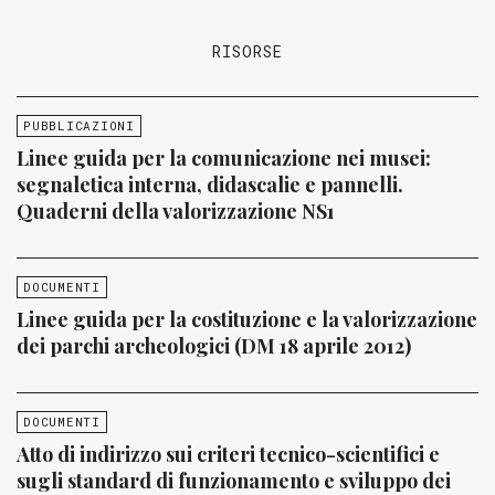
RISORSE
PUBBLICAZIONI
Linee guida per la comunicazione nei musei:
segnaletica interna, didascalie e pannelli.
Quaderni della valorizzazione NS1
DOCUMENTI
Linee guida per la costituzione e la valorizzazione
dei parchi archeologici (DM 18 aprile 2012)
DOCUMENTI
Atto di indirizzo sui criteri tecnico-scientifici e
sugli standard di funzionamento e sviluppo dei