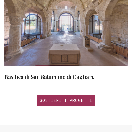
Basilica di San Saturnino di Cagliari.
SOSTIENI I PROGETTI