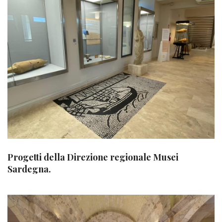
Progetti della Direzione regionale Musei
Sardegna.