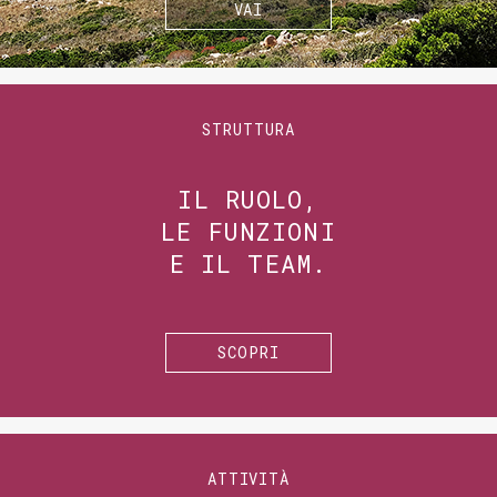
VAI
STRUTTURA
IL RUOLO,
LE FUNZIONI
E IL TEAM.
SCOPRI
ATTIVITÀ