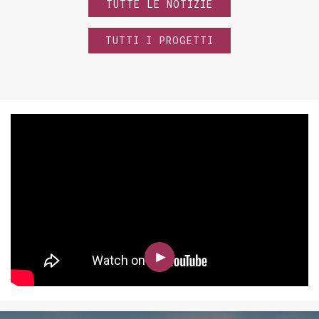
TUTTE LE NOTIZIE
TUTTI I PROGETTI