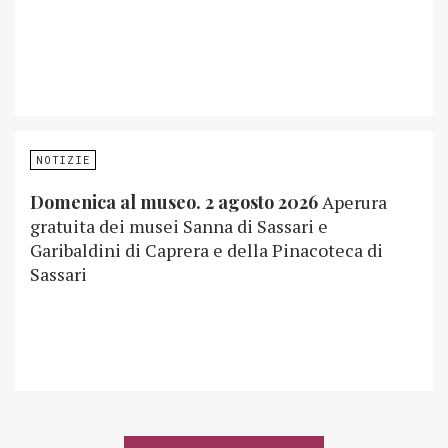
NOTIZIE
Domenica al museo. 2 agosto 2026
Aperura
gratuita dei musei Sanna di Sassari e
Garibaldini di Caprera e della Pinacoteca di
Sassari