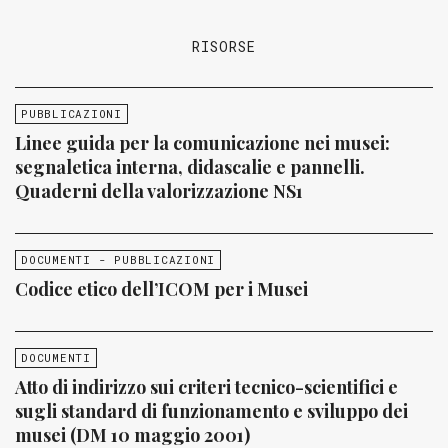
RISORSE
PUBBLICAZIONI
Linee guida per la comunicazione nei musei:
segnaletica interna, didascalie e pannelli.
Quaderni della valorizzazione NS1
DOCUMENTI - PUBBLICAZIONI
Codice etico dell’ICOM per i Musei
DOCUMENTI
Atto di indirizzo sui criteri tecnico-scientifici e
sugli standard di funzionamento e sviluppo dei
musei (DM 10 maggio 2001)