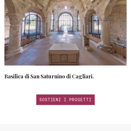
Basilica di San Saturnino di Cagliari.
SOSTIENI I PROGETTI