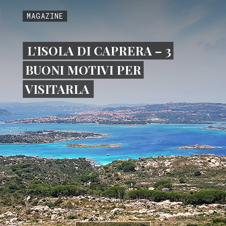
MAGAZINE
L’ISOLA DI CAPRERA – 3
BUONI MOTIVI PER
VISITARLA