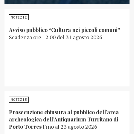
NOTIZIE
Avviso pubblico “Cultura nei piccoli comuni”
Scadenza ore 12.00 del 31 agosto 2026
NOTIZIE
Prosecuzione chiusura al pubblico dell’area
archeologica dell’Antiquarium Turritano di
Porto Torres
Fino al 23 agosto 2026