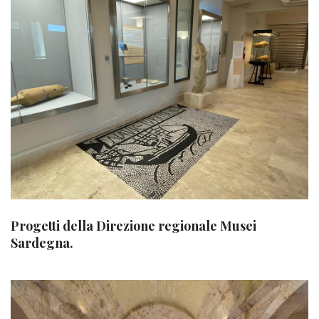
Progetti della Direzione regionale Musei
Sardegna.