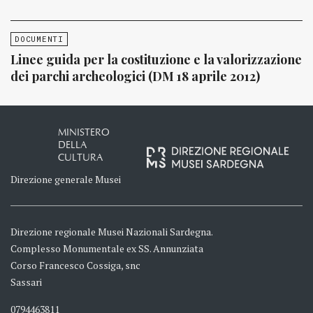
DOCUMENTI
Linee guida per la costituzione e la valorizzazione
dei parchi archeologici (DM 18 aprile 2012)
MINISTERO
DELLA
CULTURA
Direzione generale Musei
Direzione regionale Musei Nazionali Sardegna.
Complesso Monumentale ex SS. Annunziata
Corso Francesco Cossiga, snc
Sassari
0794463811