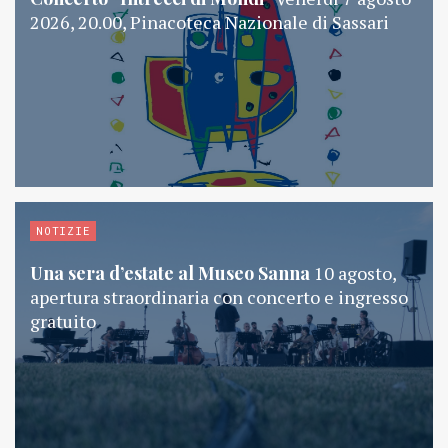
2026, 20.00, Pinacoteca Nazionale di Sassari
NOTIZIE
Una sera d’estate al Museo Sanna
10 agosto,
apertura straordinaria con concerto e ingresso
gratuito