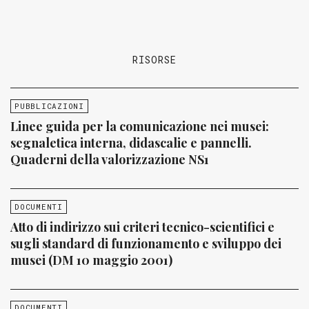
RISORSE
PUBBLICAZIONI
Linee guida per la comunicazione nei musei:
segnaletica interna, didascalie e pannelli.
Quaderni della valorizzazione NS1
DOCUMENTI
Atto di indirizzo sui criteri tecnico-scientifici e
sugli standard di funzionamento e sviluppo dei
musei (DM 10 maggio 2001)
DOCUMENTI