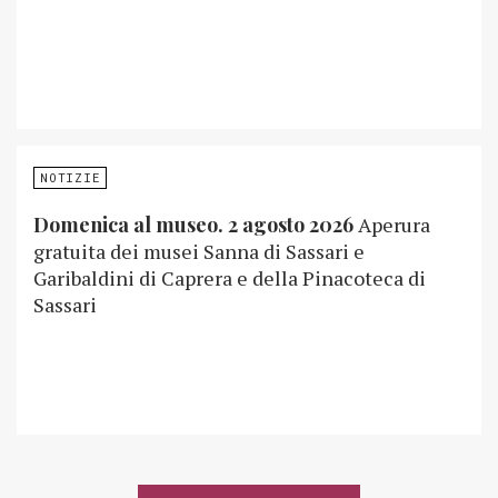
NOTIZIE
Domenica al museo. 2 agosto 2026
Aperura
gratuita dei musei Sanna di Sassari e
Garibaldini di Caprera e della Pinacoteca di
Sassari