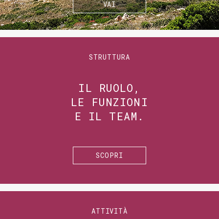
VAI
STRUTTURA
IL RUOLO,
LE FUNZIONI
E IL TEAM.
SCOPRI
ATTIVITÀ