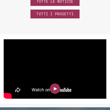
TUTTE LE NOTIZIE
TUTTI I PROGETTI