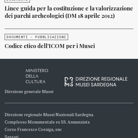
Linee guida per la costituzione e la valorizzazione
dei parchi archeologici (DM 18 aprile 2012)
DOCUMENTI - PUBBLICAZIONI
Codice etico dell’ICOM per i Musei
MINISTERO
DELLA
CULTURA
Direzione generale Musei
Direzione regionale Musei Nazionali Sardegna.
Complesso Monumentale ex SS. Annunziata
Corso Francesco Cossiga, snc
Sassari