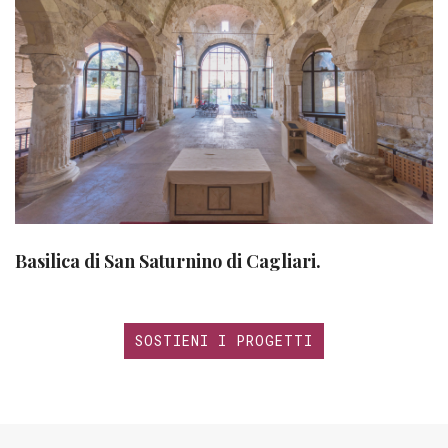
Basilica di San Saturnino di Cagliari.
SOSTIENI I PROGETTI