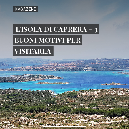
MAGAZINE
L’ISOLA DI CAPRERA – 3
BUONI MOTIVI PER
VISITARLA