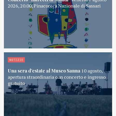
2026, 20.00, Pinacoteca Nazionale di Sassari
NOTIZIE
Una sera d’estate al Museo Sanna
10 agosto,
apertura straordinaria con concerto e ingresso
gratuito