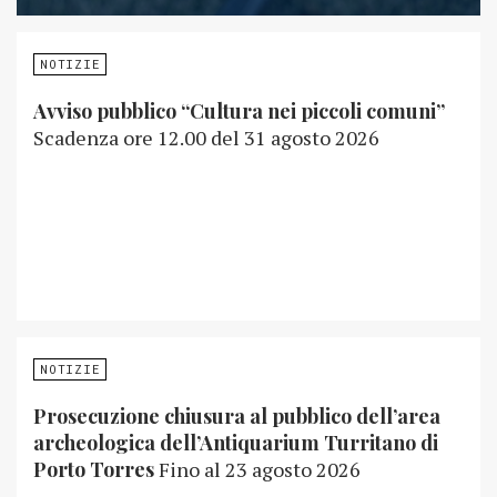
NOTIZIE
Avviso pubblico “Cultura nei piccoli comuni”
Scadenza ore 12.00 del 31 agosto 2026
NOTIZIE
Prosecuzione chiusura al pubblico dell’area
archeologica dell’Antiquarium Turritano di
Porto Torres
Fino al 23 agosto 2026