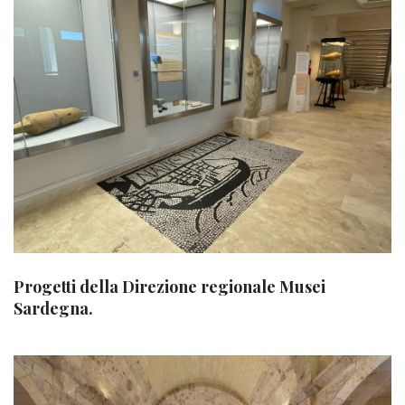
Progetti della Direzione regionale Musei
Sardegna.