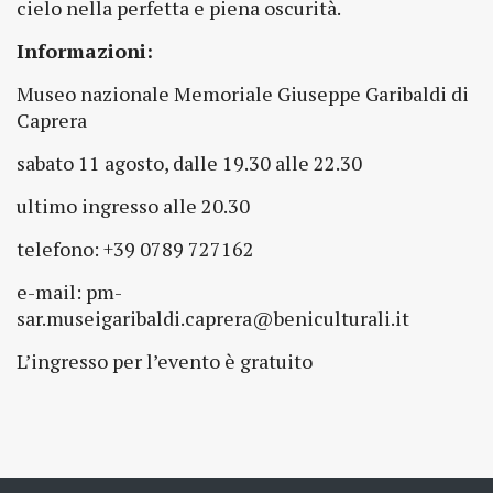
cielo nella perfetta e piena oscurità.
Informazioni:
Museo nazionale Memoriale Giuseppe Garibaldi di
Caprera
sabato 11 agosto, dalle 19.30 alle 22.30
ultimo ingresso alle 20.30
telefono: +39 0789 727162
e-mail: pm-
sar.museigaribaldi.caprera@beniculturali.it
L’ingresso per l’evento è gratuito