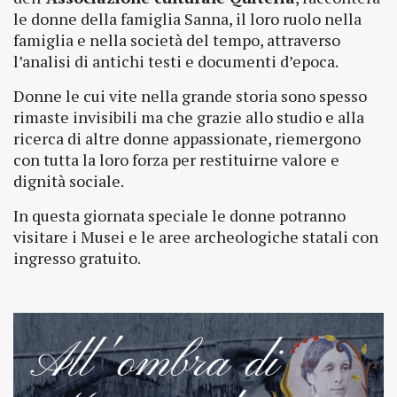
le donne della famiglia Sanna, il loro ruolo nella
famiglia e nella società del tempo, attraverso
l’analisi di antichi testi e documenti d’epoca.
Donne le cui vite nella grande storia sono spesso
rimaste invisibili ma che grazie allo studio e alla
ricerca di altre donne appassionate, riemergono
con tutta la loro forza per restituirne valore e
dignità sociale.
In questa giornata speciale le donne potranno
visitare i Musei e le aree archeologiche statali con
ingresso gratuito.