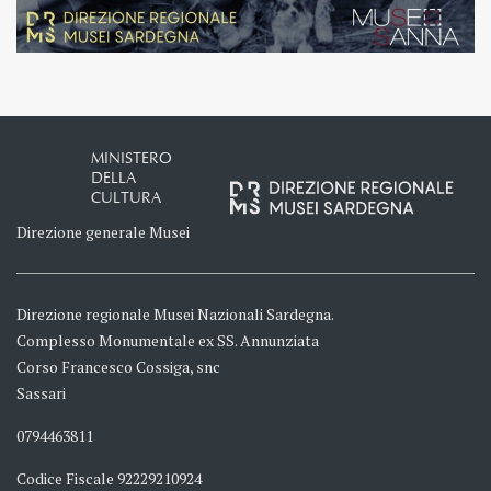
MINISTERO
DELLA
CULTURA
Direzione generale Musei
Direzione regionale Musei Nazionali Sardegna.
Complesso Monumentale ex SS. Annunziata
Corso Francesco Cossiga, snc
Sassari
0794463811
Codice Fiscale 92229210924