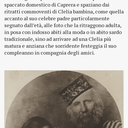
spaccato domestico di Caprera e spaziano dai
ritratti commoventi di Clelia bambina, come quella
accanto al suo celebre padre particolarmente
segnato dall’età, alle foto che la ritraggono adulta,
in posa con indosso abiti alla moda o in abito sardo
tradizionale, sino ad arrivare ad una Clelia più
matura e anziana che sorridente festeggia il suo
compleanno in compagnia degli amici.