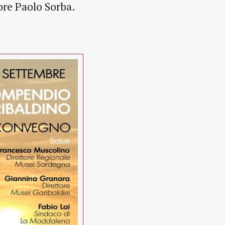
tore Paolo Sorba.