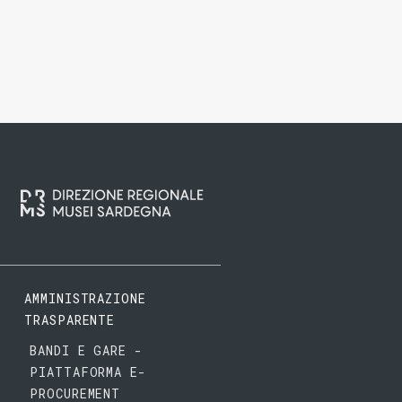
AMMINISTRAZIONE
TRASPARENTE
BANDI E GARE -
PIATTAFORMA E-
PROCUREMENT