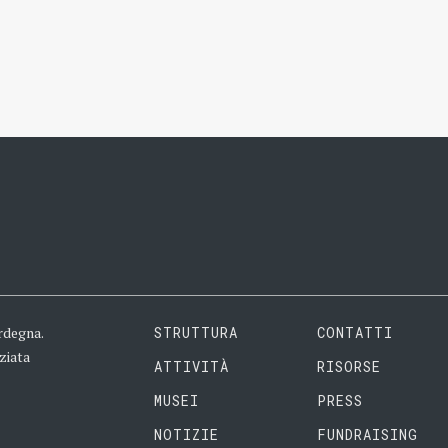
rdegna.
STRUTTURA
CONTATTI
ziata
ATTIVITÀ
RISORSE
MUSEI
PRESS
NOTIZIE
FUNDRAISING