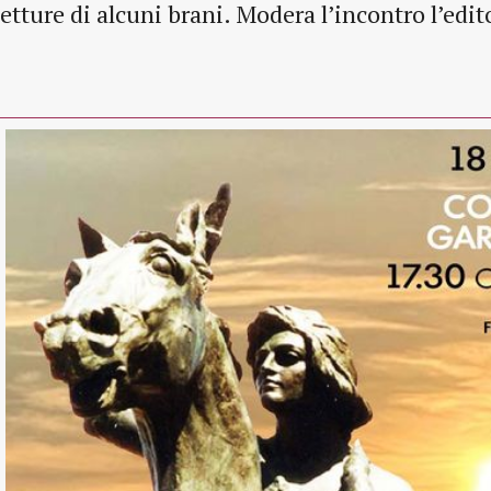
letture di alcuni brani. Modera l’incontro l’edi