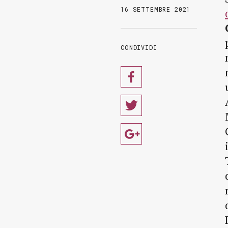
16 SETTEMBRE 2021
CONDIVIDI