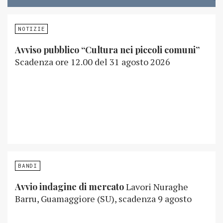
NOTIZIE
Avviso pubblico “Cultura nei piccoli comuni”
Scadenza ore 12.00 del 31 agosto 2026
BANDI
Avvio indagine di mercato
Lavori Nuraghe
Barru, Guamaggiore (SU), scadenza 9 agosto