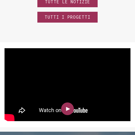
TUTTE LE NOTIZIE
TUTTI I PROGETTI