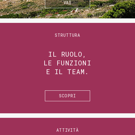
VAI
STRUTTURA
IL RUOLO,
LE FUNZIONI
E IL TEAM.
SCOPRI
ATTIVITÀ