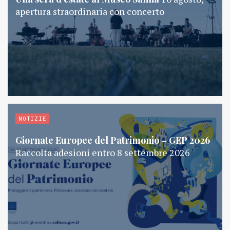
apertura straordinaria con concerto
NOTIZIE
Giornate Europee del Patrimonio – GEP 2026
Raccolta adesioni entro 8 settembre 2026