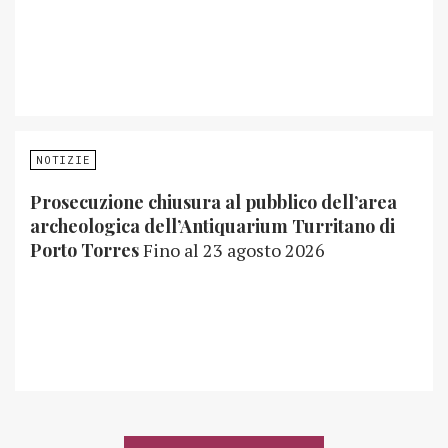
NOTIZIE
Prosecuzione chiusura al pubblico dell’area
archeologica dell’Antiquarium Turritano di
Porto Torres
Fino al 23 agosto 2026