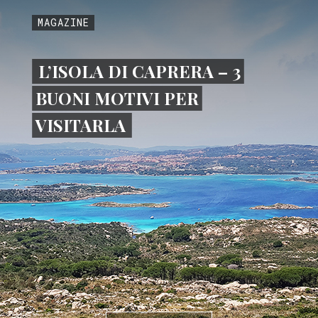
MAGAZINE
L’ISOLA DI CAPRERA – 3
BUONI MOTIVI PER
VISITARLA