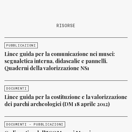
RISORSE
PUBBLICAZIONI
Linee guida per la comunicazione nei musei:
segnaletica interna, didascalie e pannelli.
Quaderni della valorizzazione NS1
DOCUMENTI
Linee guida per la costituzione e la valorizzazione
dei parchi archeologici (DM 18 aprile 2012)
DOCUMENTI - PUBBLICAZIONI