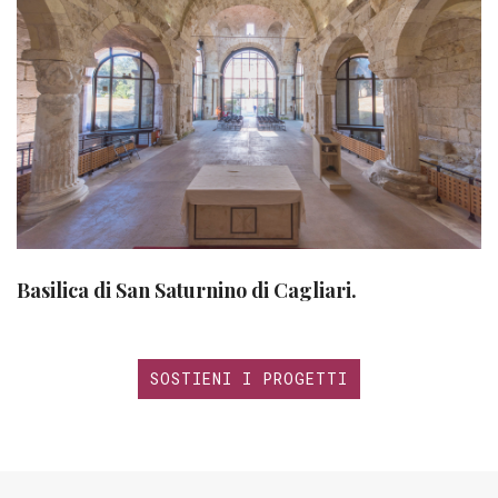
Basilica di San Saturnino di Cagliari.
SOSTIENI I PROGETTI