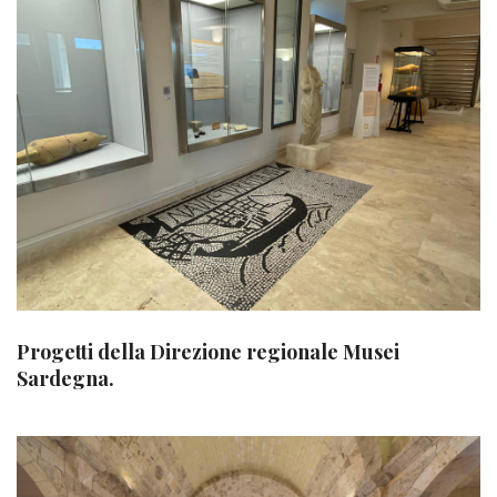
Progetti della Direzione regionale Musei
Sardegna.