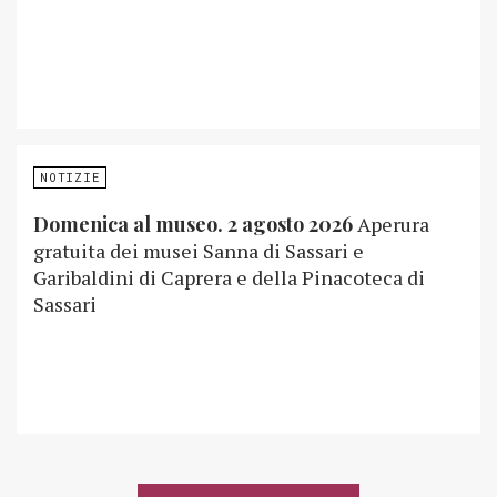
NOTIZIE
Domenica al museo. 2 agosto 2026
Aperura
gratuita dei musei Sanna di Sassari e
Garibaldini di Caprera e della Pinacoteca di
Sassari