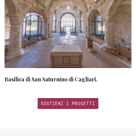
Basilica di San Saturnino di Cagliari.
SOSTIENI I PROGETTI