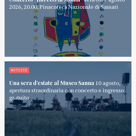
2026, 20.00, Pinacoteca Nazionale di Sassari
NOTIZIE
Una sera d’estate al Museo Sanna
10 agosto,
apertura straordinaria con concerto e ingresso
gratuito