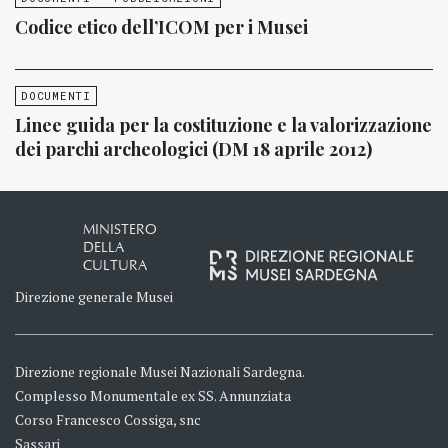
Codice etico dell’ICOM per i Musei
DOCUMENTI
Linee guida per la costituzione e la valorizzazione
dei parchi archeologici (DM 18 aprile 2012)
MINISTERO
DELLA
CULTURA
Direzione generale Musei
Direzione regionale Musei Nazionali Sardegna.
Complesso Monumentale ex SS. Annunziata
Corso Francesco Cossiga, snc
Sassari