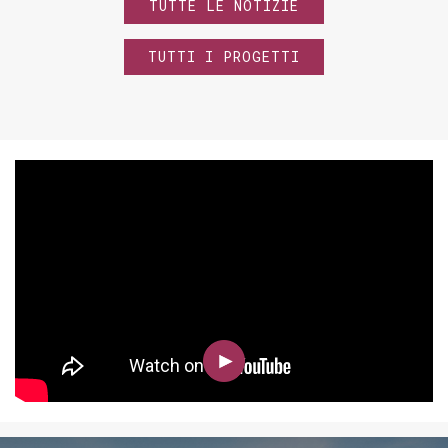
TUTTE LE NOTIZIE
TUTTI I PROGETTI