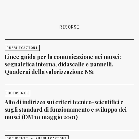
RISORSE
PUBBLICAZIONI
Linee guida per la comunicazione nei musei:
segnaletica interna, didascalie e pannelli.
Quaderni della valorizzazione NS1
DOCUMENTI
Atto di indirizzo sui criteri tecnico-scientifici e
sugli standard di funzionamento e sviluppo dei
musei (DM 10 maggio 2001)
DOCUMENTI - PUBBLICAZIONI