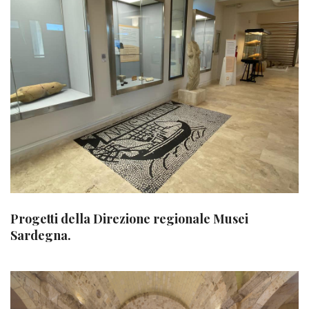
Progetti della Direzione regionale Musei
Sardegna.