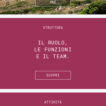
VAI
STRUTTURA
IL RUOLO,
LE FUNZIONI
E IL TEAM.
SCOPRI
ATTIVITÀ