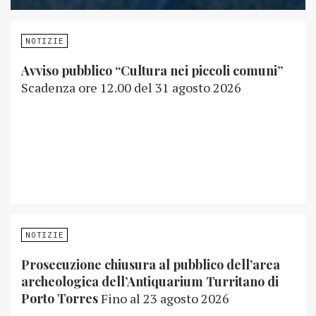
NOTIZIE
Avviso pubblico “Cultura nei piccoli comuni”
Scadenza ore 12.00 del 31 agosto 2026
NOTIZIE
Prosecuzione chiusura al pubblico dell’area
archeologica dell’Antiquarium Turritano di
Porto Torres
Fino al 23 agosto 2026