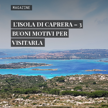
MAGAZINE
L’ISOLA DI CAPRERA – 3
BUONI MOTIVI PER
VISITARLA