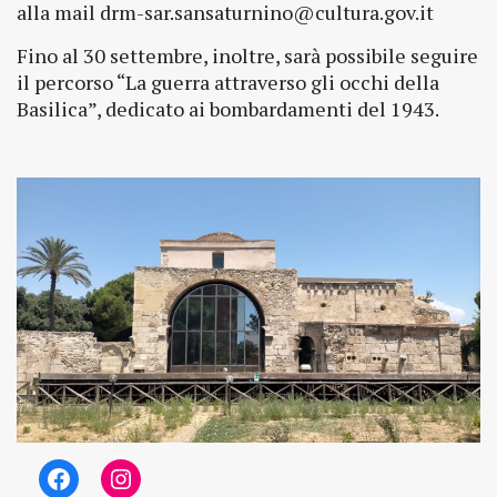
alla mail drm-sar.sansaturnino@cultura.gov.it
Fino al 30 settembre, inoltre, sarà possibile seguire
il percorso “La guerra attraverso gli occhi della
Basilica”, dedicato ai bombardamenti del 1943.