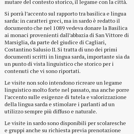
mutare del contesto storico, il legame con la città.
Si porrà l’accento sul rapporto tra basilica e lingua
sarda: in caratteri greci, ma in sardo è redatto il
documento che nel 1089 vedeva donare la Basilica
ai monaci provenienti dall’abbazia di San Vittore di
Marsiglia, da parte del giudice di Cagliari,
Costantino Salusio II. Si tratta di uno dei primi
documenti scritti in lingua sarda, importante sia da
un punto di vista linguistico che storico per i
contenuti che vi sono riportati.
Le visite non solo intendono ricreare un legame
linguistico molto forte nel passato, ma anche porre
l’accento sulle esigenze di tutela e valorizzazione
della lingua sarda e stimolare i parlanti ad un
utilizzo sempre più diffuso e naturale.
Le visite in sardo sono disponibili per scolaresche
e gruppi anche su richiesta previa prenotazione