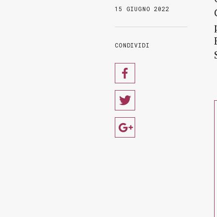
15 GIUGNO 2022
CONDIVIDI