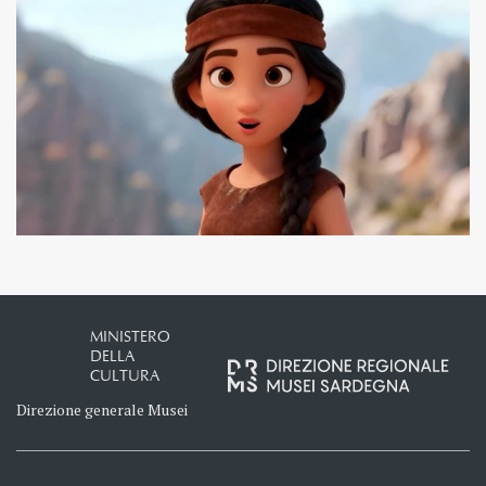
MINISTERO
DELLA
CULTURA
Direzione generale Musei