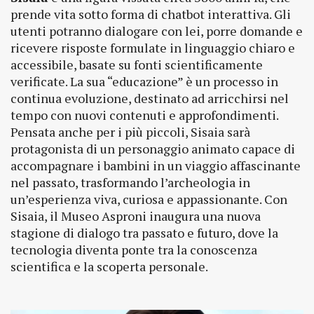
prende vita sotto forma di chatbot interattiva. Gli
utenti potranno dialogare con lei, porre domande e
ricevere risposte formulate in linguaggio chiaro e
accessibile, basate su fonti scientificamente
verificate. La sua “educazione” è un processo in
continua evoluzione, destinato ad arricchirsi nel
tempo con nuovi contenuti e approfondimenti.
Pensata anche per i più piccoli, Sisaia sarà
protagonista di un personaggio animato capace di
accompagnare i bambini in un viaggio affascinante
nel passato, trasformando l’archeologia in
un’esperienza viva, curiosa e appassionante. Con
Sisaia, il Museo Asproni inaugura una nuova
stagione di dialogo tra passato e futuro, dove la
tecnologia diventa ponte tra la conoscenza
scientifica e la scoperta personale.